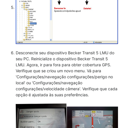
Desconecte seu dispositivo Becker Transit 5 LMU do
seu PC. Reinicialize o dispositivo Becker Transit 5
LMU. Agora, ir para fora para obter cobertura GPS.
Verifique que se criou um novo menu. Vá para
'Configurações/navegação configurações/perigo no
local' ou 'Configurações/navegação
configurações/velocidade câmera'. Verifique que cada
opção é ajustada às suas preferências.