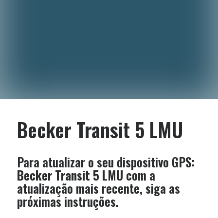
Becker Transit 5 LMU
Para atualizar o seu dispositivo GPS:
Becker Transit 5 LMU
com a
atualização mais recente, siga as
próximas instruções.