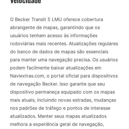
O Becker Transit 5 LMU oferece cobertura
abrangente de mapas, garantindo que os
usuários tenham acesso às informações
rodoviárias mais recentes. Atualizações regulares
do banco de dados de mapas são essenciais
para manter uma navegação precisa. Os usuários
podem facilmente baixar atualizações em
Naviextras.com, o portal oficial para dispositivos
de navegação Becker. Isso garante que seu
dispositivo permaneça equipado com os mapas
mais atuais, incluindo novas estradas, mudanças
nos padrões de tráfego e pontos de interesse
atualizados. Manter seus mapas atualizados
melhora a experiência geral de navegação,