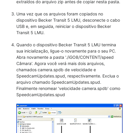
extraídos do arquivo zip antes de copiar nesta pasta.
Uma vez que os arquivos foram copiados no
dispositivo Becker Transit 5 LMU, desconecte o cabo
USB e, em seguida, reiniciar o dispositivo Becker
Transit 5 LMU.
Quando o dispositivo Becker Transit 5 LMU termina
sua inicialização, ligue-o novamente para o seu PC.
Abra novamente a pasta './iGO8/CONTENT/speed
Câmara'. Agora você verá mais dois arquivos,
chamados camera.spdb de velocidade e
SpeedcamUpdates.spud, respectivamente. Exclua o
arquivo chamado SpeedcamUpdates.spud.
Finalmente renomear 'velocidade camera.spdb' como
SpeedcamUpdates.spud