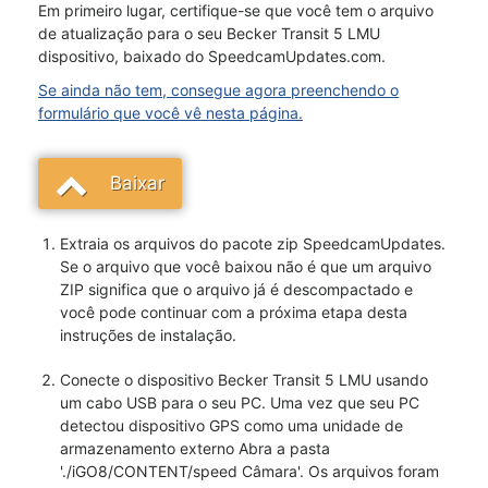
Em primeiro lugar, certifique-se que você tem o arquivo
de atualização para o seu Becker Transit 5 LMU
dispositivo, baixado do SpeedcamUpdates.com.
Se ainda não tem, consegue agora preenchendo o
formulário que você vê nesta página.
Baixar
Extraia os arquivos do pacote zip SpeedcamUpdates.
Se o arquivo que você baixou não é que um arquivo
ZIP significa que o arquivo já é descompactado e
você pode continuar com a próxima etapa desta
instruções de instalação.
Conecte o dispositivo Becker Transit 5 LMU usando
um cabo USB para o seu PC. Uma vez que seu PC
detectou dispositivo GPS como uma unidade de
armazenamento externo Abra a pasta
'./iGO8/CONTENT/speed Câmara'. Os arquivos foram