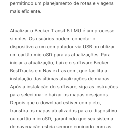
permitindo um planejamento de rotas e viagens
mais eficiente.
Atualizar o Becker Transit 5 LMU é um processo
simples. Os usuários podem conectar o
dispositivo a um computador via USB ou utilizar
um cartão microSD para as atualizações. Para
iniciar a atualização, baixe o software Becker
BestTracks em Naviextras.com, que facilita a
instalação das últimas atualizações de mapas.
Após a instalação do software, siga as instruções
para selecionar e baixar os mapas desejados.
Depois que o download estiver completo,
transfira os mapas atualizados para o dispositivo
ou cartão microSD, garantindo que seu sistema
de navegação esteja sempre equipado com as