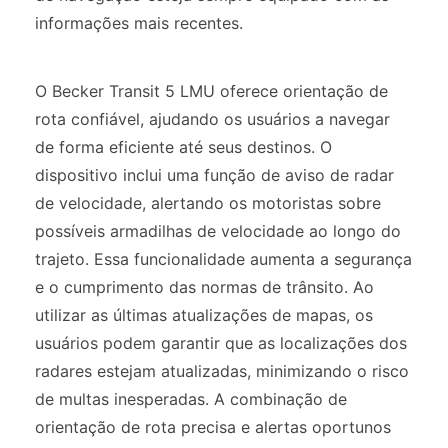
informações mais recentes.
O Becker Transit 5 LMU oferece orientação de
rota confiável, ajudando os usuários a navegar
de forma eficiente até seus destinos. O
dispositivo inclui uma função de aviso de radar
de velocidade, alertando os motoristas sobre
possíveis armadilhas de velocidade ao longo do
trajeto. Essa funcionalidade aumenta a segurança
e o cumprimento das normas de trânsito. Ao
utilizar as últimas atualizações de mapas, os
usuários podem garantir que as localizações dos
radares estejam atualizadas, minimizando o risco
de multas inesperadas. A combinação de
orientação de rota precisa e alertas oportunos