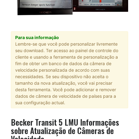
Para sua informação
Lembre-se que você pode personalizar livremente
seu download. Ter acesso ao painel de controle do
cliente e usando a ferramenta de personalização a
fim de obter um banco de dados da câmera de
velocidade personalizada de acordo com suas
necessidades. Se seu dispositivo não aceita o
tamanho da nova atualização, você vai precisar
desta ferramenta. Você pode adicionar e remover
dados de câmera de velocidade de países para a
sua configuração actual.
Becker Transit 5 LMU Informações
sobre Atualização de Câmeras de
Velocidade