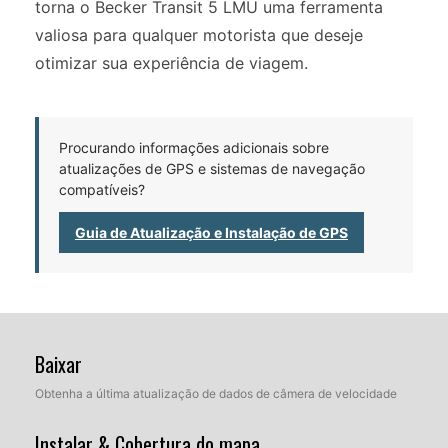
torna o Becker Transit 5 LMU uma ferramenta
valiosa para qualquer motorista que deseje
otimizar sua experiência de viagem.
Procurando informações adicionais sobre
atualizações de GPS e sistemas de navegação
compatíveis?
Guia de Atualização e Instalação de GPS
Baixar
Obtenha a última atualização de dados de câmera de velocidade
Instalar & Cobertura do mapa