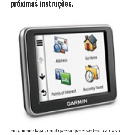
próximas instruções.
Em primeiro lugar, certifique-se que você tem o arquivo