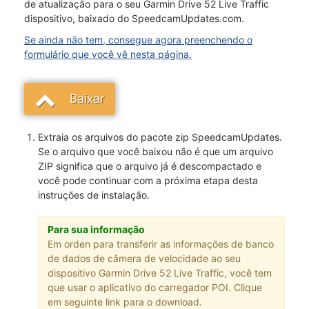
de atualização para o seu Garmin Drive 52 Live Traffic
dispositivo, baixado do SpeedcamUpdates.com.
Se ainda não tem, consegue agora preenchendo o
formulário que você vê nesta página.
Baixar
Extraia os arquivos do pacote zip SpeedcamUpdates.
Se o arquivo que você baixou não é que um arquivo
ZIP significa que o arquivo já é descompactado e
você pode continuar com a próxima etapa desta
instruções de instalação.
Para sua informação
Em orden para transferir as informações de banco
de dados de câmera de velocidade ao seu
dispositivo Garmin Drive 52 Live Traffic, você tem
que usar o aplicativo do carregador POI. Clique
em seguinte link para o download.