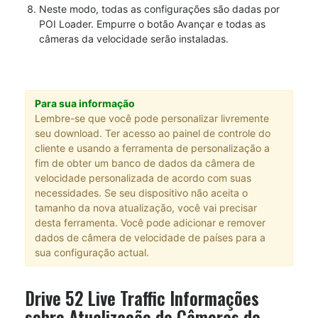
Neste modo, todas as configurações são dadas por
POI Loader. Empurre o botão Avançar e todas as
câmeras da velocidade serão instaladas.
Para sua informação
Lembre-se que você pode personalizar livremente
seu download. Ter acesso ao painel de controle do
cliente e usando a ferramenta de personalização a
fim de obter um banco de dados da câmera de
velocidade personalizada de acordo com suas
necessidades. Se seu dispositivo não aceita o
tamanho da nova atualização, você vai precisar
desta ferramenta. Você pode adicionar e remover
dados de câmera de velocidade de países para a
sua configuração actual.
Drive 52 Live Traffic Informações
sobre Atualização de Câmeras de