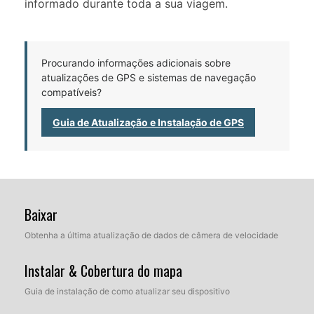
informado durante toda a sua viagem.
Procurando informações adicionais sobre
atualizações de GPS e sistemas de navegação
compatíveis?
Guia de Atualização e Instalação de GPS
Baixar
Obtenha a última atualização de dados de câmera de velocidade
Instalar & Cobertura do mapa
Guia de instalação de como atualizar seu dispositivo