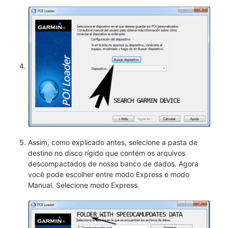
Assim, como explicado antes, selecione a pasta de
destino no disco rígido que contém os arquivos
descompactados de nosso banco de dados. Agora
você pode escolher entre modo Express e modo
Manual. Selecione modo Express.