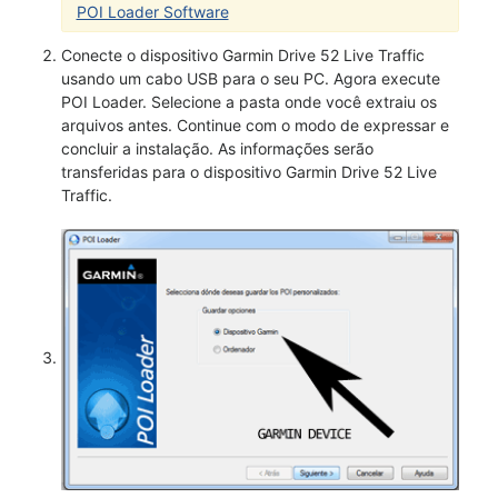
POI Loader Software
Conecte o dispositivo Garmin Drive 52 Live Traffic
usando um cabo USB para o seu PC. Agora execute
POI Loader. Selecione a pasta onde você extraiu os
arquivos antes. Continue com o modo de expressar e
concluir a instalação. As informações serão
transferidas para o dispositivo Garmin Drive 52 Live
Traffic.