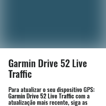
Garmin Drive 52 Live
Traffic
Para atualizar o seu dispositivo GPS:
Garmin Drive 52 Live Traffic
com a
atualização mais recente, siga as