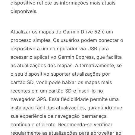
dispositivo reflete as informações mais atuais
disponíveis.
Atualizar os mapas do Garmin Drive 52 é um
processo simples. Os usuários podem conectar o
dispositivo a um computador via USB para
acessar o aplicativo Garmin Express, que facilita
as atualizações dos mapas. Alternativamente, se
o seu dispositivo suportar atualizações por
cartão SD, você pode baixar os mapas mais
recentes em um cartão SD e inseri-lo no
navegador GPS. Essa flexibilidade permite uma
instalação fácil das atualizações, garantindo que
sua experiência de navegação permaneça
contínua e eficiente. Recomenda-se verificar
regularmente as atualizações para aproveitar ao