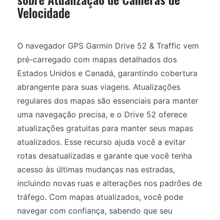
Velocidade
O navegador GPS Garmin Drive 52 & Traffic vem
pré-carregado com mapas detalhados dos
Estados Unidos e Canadá, garantindo cobertura
abrangente para suas viagens. Atualizações
regulares dos mapas são essenciais para manter
uma navegação precisa, e o Drive 52 oferece
atualizações gratuitas para manter seus mapas
atualizados. Esse recurso ajuda você a evitar
rotas desatualizadas e garante que você tenha
acesso às últimas mudanças nas estradas,
incluindo novas ruas e alterações nos padrões de
tráfego. Com mapas atualizados, você pode
navegar com confiança, sabendo que seu