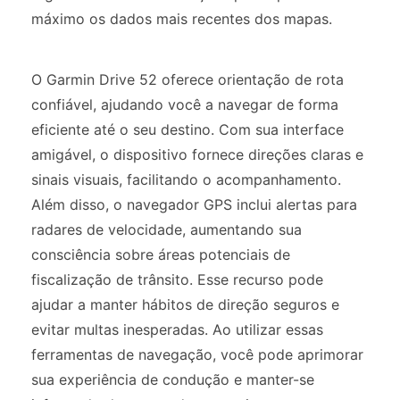
máximo os dados mais recentes dos mapas.
O Garmin Drive 52 oferece orientação de rota
confiável, ajudando você a navegar de forma
eficiente até o seu destino. Com sua interface
amigável, o dispositivo fornece direções claras e
sinais visuais, facilitando o acompanhamento.
Além disso, o navegador GPS inclui alertas para
radares de velocidade, aumentando sua
consciência sobre áreas potenciais de
fiscalização de trânsito. Esse recurso pode
ajudar a manter hábitos de direção seguros e
evitar multas inesperadas. Ao utilizar essas
ferramentas de navegação, você pode aprimorar
sua experiência de condução e manter-se