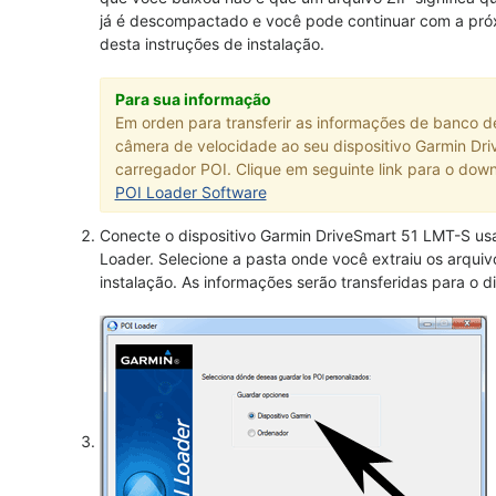
já é descompactado e você pode continuar com a pró
desta instruções de instalação.
Para sua informação
Em orden para transferir as informações de banco 
câmera de velocidade ao seu dispositivo Garmin Dri
carregador POI. Clique em seguinte link para o down
POI Loader Software
Conecte o dispositivo Garmin DriveSmart 51 LMT-S u
Loader. Selecione a pasta onde você extraiu os arqui
instalação. As informações serão transferidas para o 