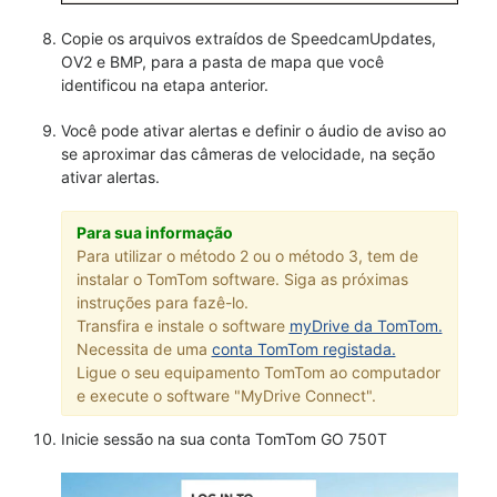
Copie os arquivos extraídos de SpeedcamUpdates,
OV2 e BMP, para a pasta de mapa que você
identificou na etapa anterior.
Você pode ativar alertas e definir o áudio de aviso ao
se aproximar das câmeras de velocidade, na seção
ativar alertas.
Para sua informação
Para utilizar o método 2 ou o método 3, tem de
instalar o TomTom software. Siga as próximas
instruções para fazê-lo.
Transfira e instale o software
myDrive da TomTom.
Necessita de uma
conta TomTom registada.
Ligue o seu equipamento TomTom ao computador
e execute o software "MyDrive Connect".
Inicie sessão na sua conta TomTom GO 750T