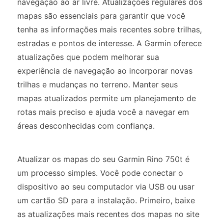
navegação ao ar livre. Atualizações regulares dos
mapas são essenciais para garantir que você
tenha as informações mais recentes sobre trilhas,
estradas e pontos de interesse. A Garmin oferece
atualizações que podem melhorar sua
experiência de navegação ao incorporar novas
trilhas e mudanças no terreno. Manter seus
mapas atualizados permite um planejamento de
rotas mais preciso e ajuda você a navegar em
áreas desconhecidas com confiança.
Atualizar os mapas do seu Garmin Rino 750t é
um processo simples. Você pode conectar o
dispositivo ao seu computador via USB ou usar
um cartão SD para a instalação. Primeiro, baixe
as atualizações mais recentes dos mapas no site