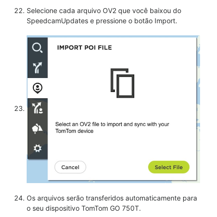
Selecione cada arquivo OV2 que você baixou do
SpeedcamUpdates e pressione o botão Import.
Os arquivos serão transferidos automaticamente para
o seu dispositivo TomTom GO 750T.