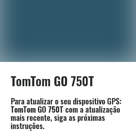
TomTom GO 750T
Para atualizar o seu dispositivo GPS:
TomTom GO 750T
com a atualização
mais recente, siga as próximas
instruções.