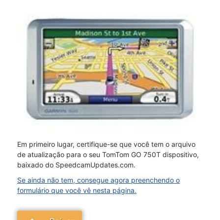
Em primeiro lugar, certifique-se que você tem o arquivo
de atualização para o seu TomTom GO 750T dispositivo,
baixado do SpeedcamUpdates.com.
Se ainda não tem, consegue agora preenchendo o
formulário que você vê nesta página.