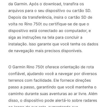
da Garmin. Após o download, transfira os
arquivos para o seu dispositivo ou cartão SD.
Depois da transferência, insira o cartão SD de
volta no Rino 750t ou certifique-se de que o
dispositivo está conectado ao computador, e
siga as instruções na tela para concluir a
instalação. Isso garante que você tenha os dados
de navegação mais precisos disponíveis.
O Garmin Rino 750t oferece orientação de rota
confiável, ajudando você a navegar por diversos
terrenos com facilidade. Ele fornece direções
passo a passo, garantindo que você mantenha o
caminho durante suas aventuras ao ar livre. Além
disso, o dispositivo pode alertá-lo sobre radares