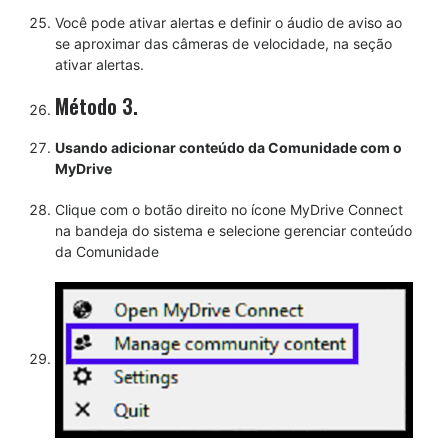
Você pode ativar alertas e definir o áudio de aviso ao
se aproximar das câmeras de velocidade, na seção
ativar alertas.
Método 3.
Usando adicionar conteúdo da Comunidade com o
MyDrive
Clique com o botão direito no ícone MyDrive Connect
na bandeja do sistema e selecione gerenciar conteúdo
da Comunidade