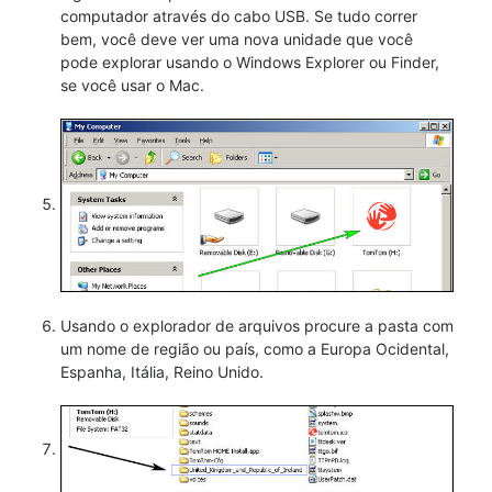
computador através do cabo USB. Se tudo correr
bem, você deve ver uma nova unidade que você
pode explorar usando o Windows Explorer ou Finder,
se você usar o Mac.
Usando o explorador de arquivos procure a pasta com
um nome de região ou país, como a Europa Ocidental,
Espanha, Itália, Reino Unido.