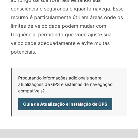
ao longo da sua rota, aumentando sua
consciência e segurança enquanto navega. Esse
recurso é particularmente útil em áreas onde os
limites de velocidade podem mudar com
frequência, permitindo que você ajuste sua
velocidade adequadamente e evite multas
potenciais.
Procurando informações adicionais sobre
atualizações de GPS e sistemas de navegação
compatíveis?
Guia de Atualização e Instalação de GPS