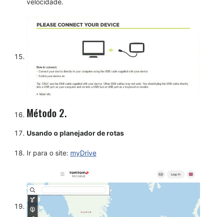
velocidade.
Método 2.
Usando o planejador de rotas
Ir para o site:
myDrive