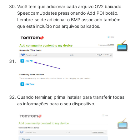
Você tem que adicionar cada arquivo OV2 baixado
SpeedcamUpdates pressionando Add POI botão.
Lembre-se de adicionar o BMP associado também
que está incluído nos arquivos baixados.
Quando terminar, prima instalar para transferir todas
as informações para o seu dispositivo.