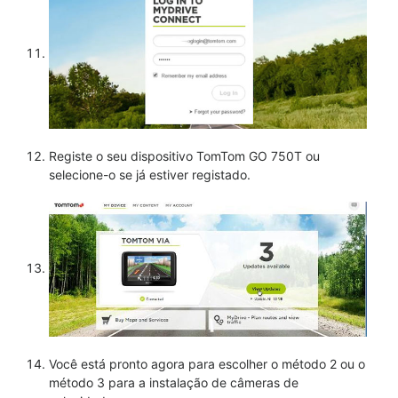
Registe o seu dispositivo TomTom GO 750T ou
selecione-o se já estiver registado.
Você está pronto agora para escolher o método 2 ou o
método 3 para a instalação de câmeras de