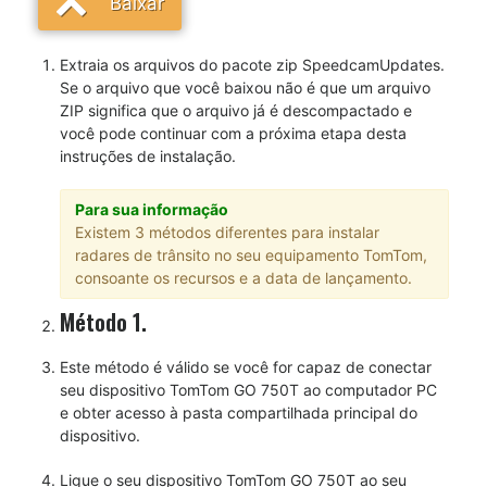
Baixar
Extraia os arquivos do pacote zip SpeedcamUpdates.
Se o arquivo que você baixou não é que um arquivo
ZIP significa que o arquivo já é descompactado e
você pode continuar com a próxima etapa desta
instruções de instalação.
Para sua informação
Existem 3 métodos diferentes para instalar
radares de trânsito no seu equipamento TomTom,
consoante os recursos e a data de lançamento.
Método 1.
Este método é válido se você for capaz de conectar
seu dispositivo TomTom GO 750T ao computador PC
e obter acesso à pasta compartilhada principal do
dispositivo.
Ligue o seu dispositivo TomTom GO 750T ao seu