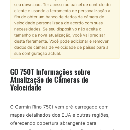
seu download. Ter acesso ao painel de controle do
cliente e usando a ferramenta de personalização a
fim de obter um banco de dados da câmera de
velocidade personalizada de acordo com suas
necessidades. Se seu dispositivo não aceita o
tamanho da nova atualização, você vai precisar
desta ferramenta. Você pode adicionar e remover
dados de câmera de velocidade de países para a
sua configuração actual.
GO 750T Informações sobre
Atualização de Câmeras de
Velocidade
O Garmin Rino 750t vem pré-carregado com
mapas detalhados dos EUA e outras regiões,
oferecendo cobertura abrangente para