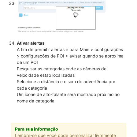
Ativar alertas
A fim de permitir alertas ir para Main > configurações
> configurações de POI > avisar quando se aproxima
de um POI
Pesquisar as categorias onde as câmeras de
velocidade estão localizadas
Selecione a distância e o som de advertência por
cada categoria
Um ícone de alto-falante será mostrado próximo ao
nome da categoria.
Para sua informação
Lembre-se que você pode personalizar livremente