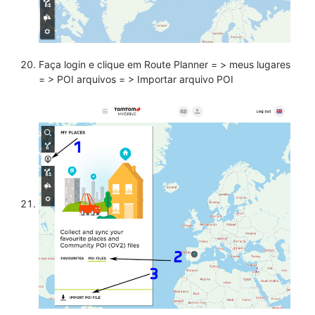
Faça login e clique em Route Planner = > meus lugares
= > POI arquivos = > Importar arquivo POI