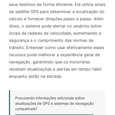
seus destinos de forma eficiente. Ele utiliza sinais
de satélite GPS para determinar a localização do
veículo e fornecer direções passo a passo. Além
disso, o sistema pode alertar os usuários sobre
locais de radares de velocidade, aumentando a
segurança e o cumprimento das normas de
trânsito. Entender como usar efetivamente esses
recursos pode melhorar a experiência geral de
navegação, garantindo que os motoristas
recebam atualizações e alertas em tempo hábil
enquanto estão na estrada.
Procurando informações adicionais sobre
atualizações de GPS e sistemas de navegação
compatíveis?