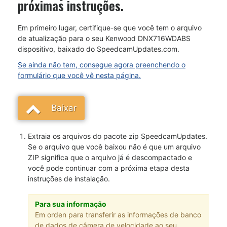
próximas instruções.
Em primeiro lugar, certifique-se que você tem o arquivo
de atualização para o seu Kenwood DNX716WDABS
dispositivo, baixado do SpeedcamUpdates.com.
Se ainda não tem, consegue agora preenchendo o
formulário que você vê nesta página.
Baixar
Extraia os arquivos do pacote zip SpeedcamUpdates.
Se o arquivo que você baixou não é que um arquivo
ZIP significa que o arquivo já é descompactado e
você pode continuar com a próxima etapa desta
instruções de instalação.
Para sua informação
Em orden para transferir as informações de banco
de dados de câmera de velocidade ao seu