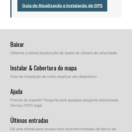
Guia de Atualização e Instalação de GPS
Baixar
Obtenha a última atualização de dados de câmera de velocidade
Instalar & Cobertura do mapa
Guia de instalação de como atualizar seu dispositivo
Ajuda
Precisa de suporte? Pergunte para qualquer pergunta relacionada.
Serviço 100% legal
Últimas entradas
Dê uma olhada para nossas mais recentes entradas de banco de