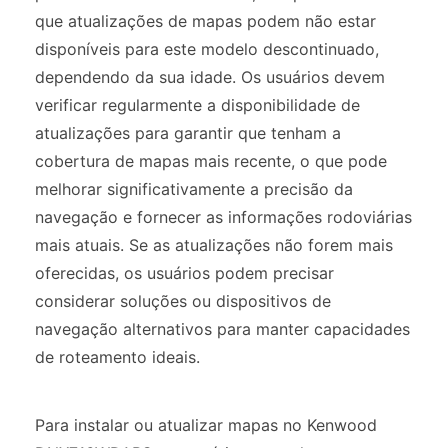
que atualizações de mapas podem não estar
disponíveis para este modelo descontinuado,
dependendo da sua idade. Os usuários devem
verificar regularmente a disponibilidade de
atualizações para garantir que tenham a
cobertura de mapas mais recente, o que pode
melhorar significativamente a precisão da
navegação e fornecer as informações rodoviárias
mais atuais. Se as atualizações não forem mais
oferecidas, os usuários podem precisar
considerar soluções ou dispositivos de
navegação alternativos para manter capacidades
de roteamento ideais.
Para instalar ou atualizar mapas no Kenwood