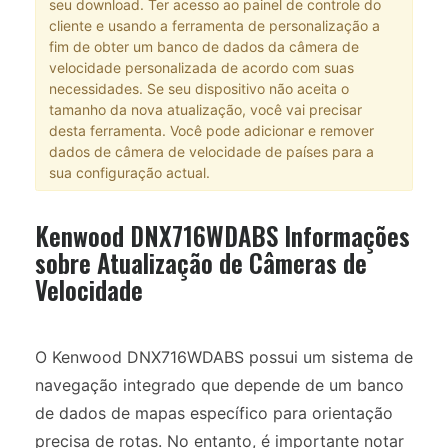
seu download. Ter acesso ao painel de controle do
cliente e usando a ferramenta de personalização a
fim de obter um banco de dados da câmera de
velocidade personalizada de acordo com suas
necessidades. Se seu dispositivo não aceita o
tamanho da nova atualização, você vai precisar
desta ferramenta. Você pode adicionar e remover
dados de câmera de velocidade de países para a
sua configuração actual.
Kenwood DNX716WDABS Informações
sobre Atualização de Câmeras de
Velocidade
O Kenwood DNX716WDABS possui um sistema de
navegação integrado que depende de um banco
de dados de mapas específico para orientação
precisa de rotas. No entanto, é importante notar