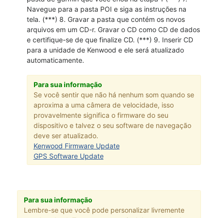
Navegue para a pasta POI e siga as instruções na
tela. (***) 8. Gravar a pasta que contém os novos
arquivos em um CD-r. Gravar o CD como CD de dados
e certifique-se de que finalize CD. (***) 9. Inserir CD
para a unidade de Kenwood e ele será atualizado
automaticamente.
Para sua informação
Se você sentir que não há nenhum som quando se
aproxima a uma câmera de velocidade, isso
provavelmente significa o firmware do seu
dispositivo e talvez o seu software de navegação
deve ser atualizado.
Kenwood Firmware Update
GPS Software Update
Para sua informação
Lembre-se que você pode personalizar livremente