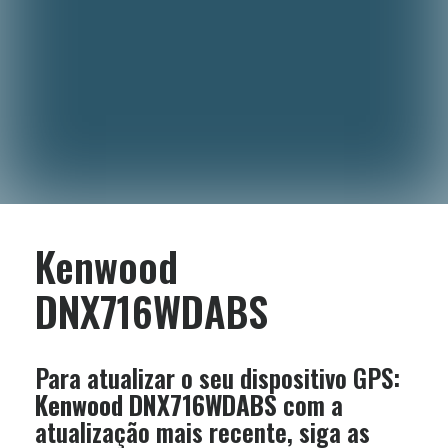
Kenwood
DNX716WDABS
Para atualizar o seu dispositivo GPS:
Kenwood DNX716WDABS
com a
atualização mais recente, siga as