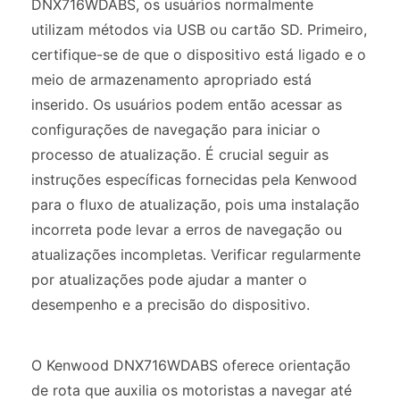
DNX716WDABS, os usuários normalmente
utilizam métodos via USB ou cartão SD. Primeiro,
certifique-se de que o dispositivo está ligado e o
meio de armazenamento apropriado está
inserido. Os usuários podem então acessar as
configurações de navegação para iniciar o
processo de atualização. É crucial seguir as
instruções específicas fornecidas pela Kenwood
para o fluxo de atualização, pois uma instalação
incorreta pode levar a erros de navegação ou
atualizações incompletas. Verificar regularmente
por atualizações pode ajudar a manter o
desempenho e a precisão do dispositivo.
O Kenwood DNX716WDABS oferece orientação
de rota que auxilia os motoristas a navegar até