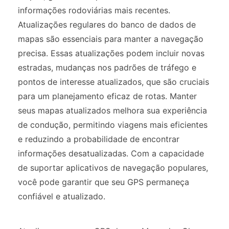
informações rodoviárias mais recentes.
Atualizações regulares do banco de dados de
mapas são essenciais para manter a navegação
precisa. Essas atualizações podem incluir novas
estradas, mudanças nos padrões de tráfego e
pontos de interesse atualizados, que são cruciais
para um planejamento eficaz de rotas. Manter
seus mapas atualizados melhora sua experiência
de condução, permitindo viagens mais eficientes
e reduzindo a probabilidade de encontrar
informações desatualizadas. Com a capacidade
de suportar aplicativos de navegação populares,
você pode garantir que seu GPS permaneça
confiável e atualizado.