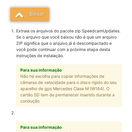
Baixar
Extraia os arquivos do pacote zip SpeedcamUpdates.
Se o arquivo que você baixou não é que um arquivo
ZIP significa que o arquivo já é descompactado e
você pode continuar com a próxima etapa desta
instruções de instalação.
Para sua informação
Não há escolha para copiar informações de
câmaras de velocidade para o disco rígido do seu
aparelho de gps Mercedes Clase M (W164). O
cartão SD tem de permanecer inserido durante a
condução
Para sua informação