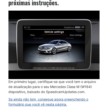
próximas instruções.
Em primeiro lugar, certifique-se que você tem o arquivo
de atualização para o seu Mercedes Clase M (W164)
dispositivo, baixado do SpeedcamUpdates.com.
Se ainda não tem, consegue agora preenchendo o
formulário que você vê nesta página.