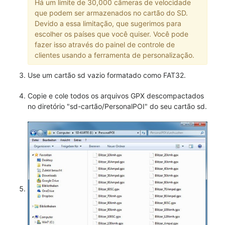
Há um limite de 30,000 câmeras de velocidade
que podem ser armazenados no cartão do SD.
Devido a essa limitação, que sugerimos para
escolher os países que você quiser. Você pode
fazer isso através do painel de controle de
clientes usando a ferramenta de personalização.
Use um cartão sd vazio formatado como FAT32.
Copie e cole todos os arquivos GPX descompactados
no diretório "sd-cartão/PersonalPOI" do seu cartão sd.