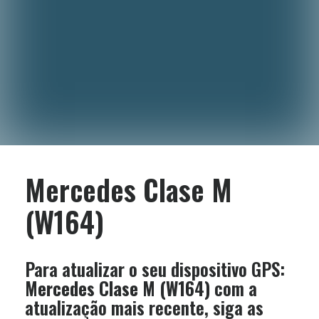
Mercedes Clase M
(W164)
Para atualizar o seu dispositivo GPS:
Mercedes Clase M (W164)
com a
atualização mais recente, siga as