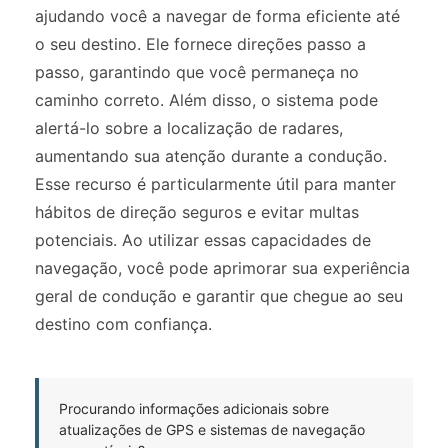
ajudando você a navegar de forma eficiente até
o seu destino. Ele fornece direções passo a
passo, garantindo que você permaneça no
caminho correto. Além disso, o sistema pode
alertá-lo sobre a localização de radares,
aumentando sua atenção durante a condução.
Esse recurso é particularmente útil para manter
hábitos de direção seguros e evitar multas
potenciais. Ao utilizar essas capacidades de
navegação, você pode aprimorar sua experiência
geral de condução e garantir que chegue ao seu
destino com confiança.
Procurando informações adicionais sobre
atualizações de GPS e sistemas de navegação