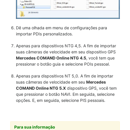
Dê uma olhada em menu de configurações para
importar PDIs personalizados.
Apenas para dispositivos NTG 4,5. A fim de importar
suas câmeras de velocidade em seu dispositivo GPS
Mercedes COMAND Online NTG 4.5
, você tem que
pressionar o botão guia e selecione POIs pessoal.
Apenas para dispositivos NT 5,0. A fim de importar
suas câmeras de velocidade em seu
Mercedes
COMAND Online NTG 5.X
dispositivo GPS, você tem
que pressionar o botão NAVI. Em seguida, selecione
opções. E, em seguida, selecione PIS pessoais.
Para sua informação