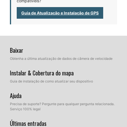
compatíveis?
Guia de Atualização e Instalação de GPS
Baixar
Obtenha a última atualização de dados de câmera de velocidade
Instalar & Cobertura do mapa
Guia de instalação de como atualizar seu dispositivo
Ajuda
Precisa de suporte? Pergunte para qualquer pergunta relacionada.
Serviço 100% legal
Últimas entradas