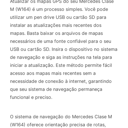
Atualizar os mapas GPS do seu Mercedes Clase
M (W164) é um processo simples. Você pode
utilizar um pen drive USB ou cartão SD para
instalar as atualizações mais recentes dos
mapas. Basta baixar os arquivos de mapas
necessários de uma fonte confiável para o seu
USB ou cartão SD. Insira o dispositivo no sistema
de navegação e siga as instruções na tela para
iniciar a atualização. Este método permite fácil
acesso aos mapas mais recentes sem a
necessidade de conexão à internet, garantindo
que seu sistema de navegação permaneça
funcional e preciso.
O sistema de navegação do Mercedes Clase M
(W164) oferece orientação precisa de rotas,