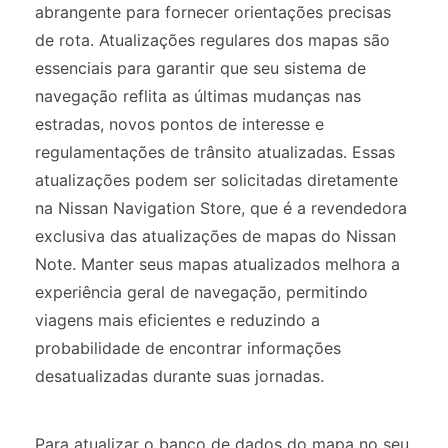
abrangente para fornecer orientações precisas
de rota. Atualizações regulares dos mapas são
essenciais para garantir que seu sistema de
navegação reflita as últimas mudanças nas
estradas, novos pontos de interesse e
regulamentações de trânsito atualizadas. Essas
atualizações podem ser solicitadas diretamente
na Nissan Navigation Store, que é a revendedora
exclusiva das atualizações de mapas do Nissan
Note. Manter seus mapas atualizados melhora a
experiência geral de navegação, permitindo
viagens mais eficientes e reduzindo a
probabilidade de encontrar informações
desatualizadas durante suas jornadas.
Para atualizar o banco de dados do mapa no seu