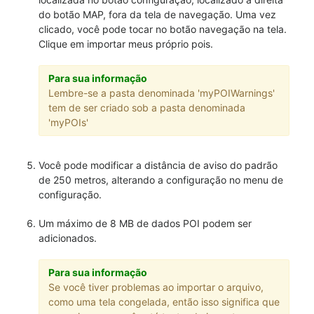
do botão MAP, fora da tela de navegação. Uma vez
clicado, você pode tocar no botão navegação na tela.
Clique em importar meus próprio pois.
Para sua informação
Lembre-se a pasta denominada 'myPOIWarnings'
tem de ser criado sob a pasta denominada
'myPOIs'
Você pode modificar a distância de aviso do padrão
de 250 metros, alterando a configuração no menu de
configuração.
Um máximo de 8 MB de dados POI podem ser
adicionados.
Para sua informação
Se você tiver problemas ao importar o arquivo,
como uma tela congelada, então isso significa que