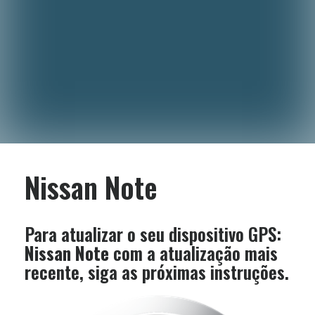
Nissan Note
Para atualizar o seu dispositivo GPS:
Nissan Note
com a atualização mais
recente, siga as próximas instruções.