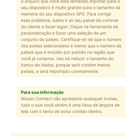
o arquivo que você está tentando importar para o
seu dispositivo é muito grande para o tamanho da
memória do seu dispositivo GPS. Para corrigir
esse problema, basta ir ao seu painel de controle
do cliente e fazer logon. Clique na ferramenta de
personalização e fazer uma seleção de um
conjunto de países. Certifique-se de que o número
dos países selecionados é menor que o número de
países que é incluído por padrão na região que
você já comprou. Isto irá reduzir o tamanho do
banco de dados, porque será contém menos
países, e será importado corretamente.
Para sua informação
Nissan Connect não apresenta quaisquer ícones,
tudo o que você obtém é uma faixa de largura de
tela com o texto de aviso contido dentro.