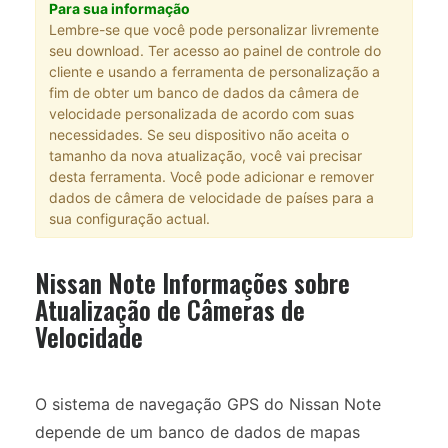
Para sua informação
Lembre-se que você pode personalizar livremente
seu download. Ter acesso ao painel de controle do
cliente e usando a ferramenta de personalização a
fim de obter um banco de dados da câmera de
velocidade personalizada de acordo com suas
necessidades. Se seu dispositivo não aceita o
tamanho da nova atualização, você vai precisar
desta ferramenta. Você pode adicionar e remover
dados de câmera de velocidade de países para a
sua configuração actual.
Nissan Note Informações sobre
Atualização de Câmeras de
Velocidade
O sistema de navegação GPS do Nissan Note
depende de um banco de dados de mapas