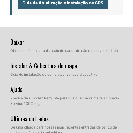
Guia de Atualização e Instalação de GPS
Baixar
Obtenha a última atualização de dados de câmera de velocidade
Instalar & Cobertura do mapa
Guia de instalação de como atualizar seu dispositivo
Ajuda
Precisa de suporte? Pergunte para qualquer pergunta relacionada.
Serviço 100% legal
Últimas entradas
Dê uma olhada para nossas mais recentes entradas de banco de
dados de câmera de velocidade