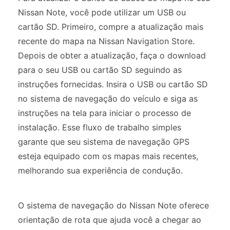
Nissan Note, você pode utilizar um USB ou
cartão SD. Primeiro, compre a atualização mais
recente do mapa na Nissan Navigation Store.
Depois de obter a atualização, faça o download
para o seu USB ou cartão SD seguindo as
instruções fornecidas. Insira o USB ou cartão SD
no sistema de navegação do veículo e siga as
instruções na tela para iniciar o processo de
instalação. Esse fluxo de trabalho simples
garante que seu sistema de navegação GPS
esteja equipado com os mapas mais recentes,
melhorando sua experiência de condução.
O sistema de navegação do Nissan Note oferece
orientação de rota que ajuda você a chegar ao