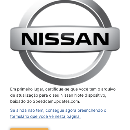
Em primeiro lugar, certifique-se que você tem o arquivo
de atualização para o seu Nissan Note dispositivo,
baixado do SpeedcamUpdates.com.
Se ainda não tem, consegue agora preenchendo o
formulário que você vê nesta página.