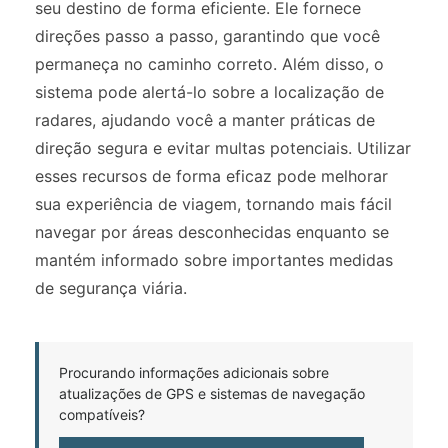
seu destino de forma eficiente. Ele fornece
direções passo a passo, garantindo que você
permaneça no caminho correto. Além disso, o
sistema pode alertá-lo sobre a localização de
radares, ajudando você a manter práticas de
direção segura e evitar multas potenciais. Utilizar
esses recursos de forma eficaz pode melhorar
sua experiência de viagem, tornando mais fácil
navegar por áreas desconhecidas enquanto se
mantém informado sobre importantes medidas
de segurança viária.
Procurando informações adicionais sobre
atualizações de GPS e sistemas de navegação
compatíveis?