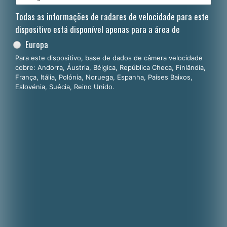
Todas as informações de radares de velocidade para este
dispositivo está disponível apenas para a área de
Europa
Para este dispositivo, base de dados de câmera velocidade
cobre: Andorra, Áustria, Bélgica, República Checa, Finlândia,
França, Itália, Polónia, Noruega, Espanha, Países Baixos,
Eslovénia, Suécia, Reino Unido.