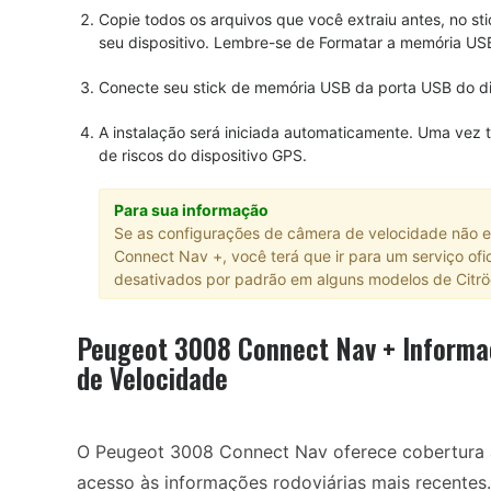
Copie todos os arquivos que você extraiu antes, no 
seu dispositivo. Lembre-se de Formatar a memória US
Conecte seu stick de memória USB da porta USB do di
A instalação será iniciada automaticamente. Uma vez 
de riscos do dispositivo GPS.
Para sua informação
Se as configurações de câmera de velocidade não es
Connect Nav +, você terá que ir para um serviço ofici
desativados por padrão em alguns modelos de Citr
Peugeot 3008 Connect Nav + Informa
de Velocidade
O Peugeot 3008 Connect Nav oferece cobertura 
acesso às informações rodoviárias mais recentes