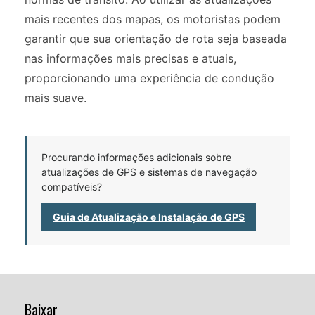
mais recentes dos mapas, os motoristas podem
garantir que sua orientação de rota seja baseada
nas informações mais precisas e atuais,
proporcionando uma experiência de condução
mais suave.
Procurando informações adicionais sobre
atualizações de GPS e sistemas de navegação
compatíveis?
Guia de Atualização e Instalação de GPS
Baixar