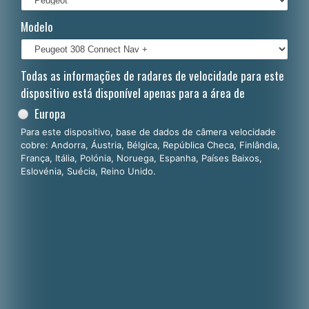
Italiano
Modelo
Polski
Nederlands
Todas as informações de radares de velocidade para este
dispositivo está disponível apenas para a área de
Dansk
Europa
Para este dispositivo, base de dados de câmera velocidade
cobre: Andorra, Áustria, Bélgica, República Checa, Finlândia,
França, Itália, Polónia, Noruega, Espanha, Países Baixos,
Eslovénia, Suécia, Reino Unido.