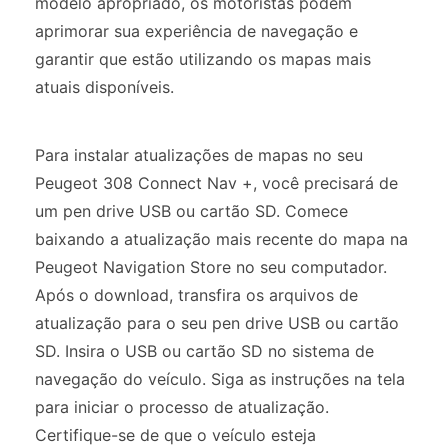
modelo apropriado, os motoristas podem
aprimorar sua experiência de navegação e
garantir que estão utilizando os mapas mais
atuais disponíveis.
Para instalar atualizações de mapas no seu
Peugeot 308 Connect Nav +, você precisará de
um pen drive USB ou cartão SD. Comece
baixando a atualização mais recente do mapa na
Peugeot Navigation Store no seu computador.
Após o download, transfira os arquivos de
atualização para o seu pen drive USB ou cartão
SD. Insira o USB ou cartão SD no sistema de
navegação do veículo. Siga as instruções na tela
para iniciar o processo de atualização.
Certifique-se de que o veículo esteja