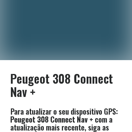
Peugeot 308 Connect
Nav +
Para atualizar o seu dispositivo GPS:
Peugeot 308 Connect Nav +
com a
atualização mais recente, siga as