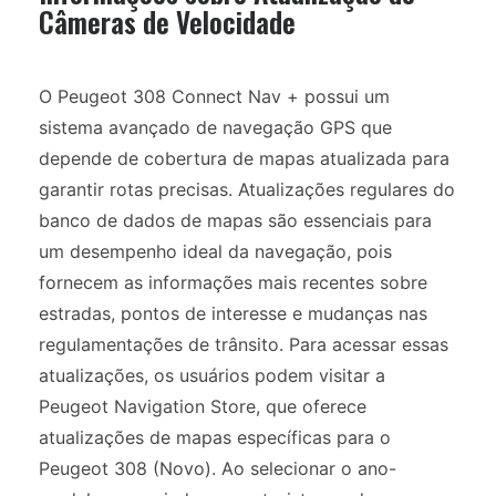
Câmeras de Velocidade
O Peugeot 308 Connect Nav + possui um
sistema avançado de navegação GPS que
depende de cobertura de mapas atualizada para
garantir rotas precisas. Atualizações regulares do
banco de dados de mapas são essenciais para
um desempenho ideal da navegação, pois
fornecem as informações mais recentes sobre
estradas, pontos de interesse e mudanças nas
regulamentações de trânsito. Para acessar essas
atualizações, os usuários podem visitar a
Peugeot Navigation Store, que oferece
atualizações de mapas específicas para o
Peugeot 308 (Novo). Ao selecionar o ano-