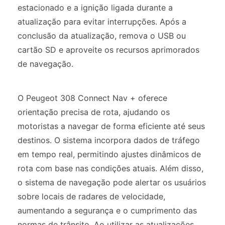
estacionado e a ignição ligada durante a
atualização para evitar interrupções. Após a
conclusão da atualização, remova o USB ou
cartão SD e aproveite os recursos aprimorados
de navegação.
O Peugeot 308 Connect Nav + oferece
orientação precisa de rota, ajudando os
motoristas a navegar de forma eficiente até seus
destinos. O sistema incorpora dados de tráfego
em tempo real, permitindo ajustes dinâmicos de
rota com base nas condições atuais. Além disso,
o sistema de navegação pode alertar os usuários
sobre locais de radares de velocidade,
aumentando a segurança e o cumprimento das
normas de trânsito. Ao utilizar as atualizações