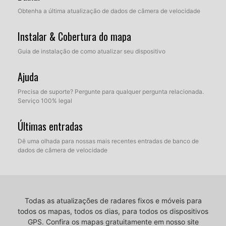
Obtenha a última atualização de dados de câmera de velocidade
Instalar & Cobertura do mapa
Guia de instalação de como atualizar seu dispositivo
Ajuda
Precisa de suporte? Pergunte para qualquer pergunta relacionada.
Serviço 100% legal
Últimas entradas
Dê uma olhada para nossas mais recentes entradas de banco de
dados de câmera de velocidade
Todas as atualizações de radares fixos e móveis para
todos os mapas, todos os dias, para todos os dispositivos
GPS.
Confira os mapas gratuitamente em nosso site