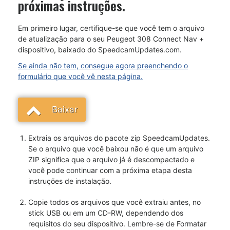
próximas instruções.
Em primeiro lugar, certifique-se que você tem o arquivo
de atualização para o seu Peugeot 308 Connect Nav +
dispositivo, baixado do SpeedcamUpdates.com.
Se ainda não tem, consegue agora preenchendo o
formulário que você vê nesta página.
Baixar
Extraia os arquivos do pacote zip SpeedcamUpdates.
Se o arquivo que você baixou não é que um arquivo
ZIP significa que o arquivo já é descompactado e
você pode continuar com a próxima etapa desta
instruções de instalação.
Copie todos os arquivos que você extraiu antes, no
stick USB ou em um CD-RW, dependendo dos
requisitos do seu dispositivo. Lembre-se de Formatar