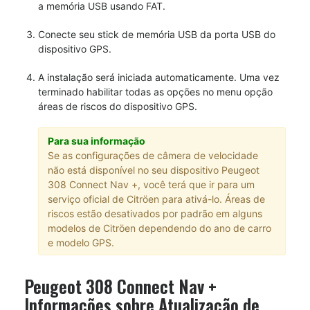
a memória USB usando FAT.
Conecte seu stick de memória USB da porta USB do
dispositivo GPS.
A instalação será iniciada automaticamente. Uma vez
terminado habilitar todas as opções no menu opção
áreas de riscos do dispositivo GPS.
Para sua informação
Se as configurações de câmera de velocidade
não está disponível no seu dispositivo Peugeot
308 Connect Nav +, você terá que ir para um
serviço oficial de Citröen para ativá-lo. Áreas de
riscos estão desativados por padrão em alguns
modelos de Citröen dependendo do ano de carro
e modelo GPS.
Peugeot 308 Connect Nav +
Informações sobre Atualização de