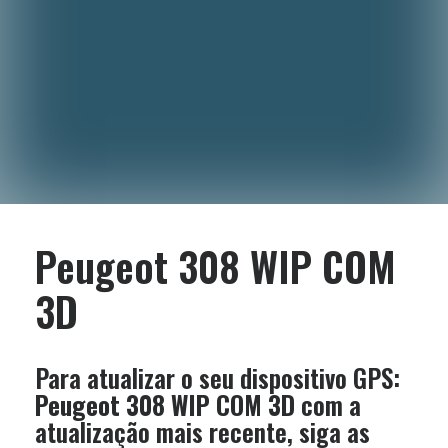
Peugeot 308 WIP COM
3D
Para atualizar o seu dispositivo GPS:
Peugeot 308 WIP COM 3D
com a
atualização mais recente, siga as