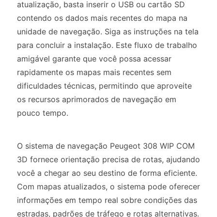
atualização, basta inserir o USB ou cartão SD
contendo os dados mais recentes do mapa na
unidade de navegação. Siga as instruções na tela
para concluir a instalação. Este fluxo de trabalho
amigável garante que você possa acessar
rapidamente os mapas mais recentes sem
dificuldades técnicas, permitindo que aproveite
os recursos aprimorados de navegação em
pouco tempo.
O sistema de navegação Peugeot 308 WIP COM
3D fornece orientação precisa de rotas, ajudando
você a chegar ao seu destino de forma eficiente.
Com mapas atualizados, o sistema pode oferecer
informações em tempo real sobre condições das
estradas, padrões de tráfego e rotas alternativas.