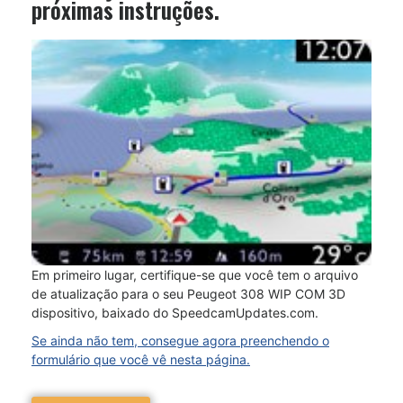
próximas instruções.
Em primeiro lugar, certifique-se que você tem o arquivo
de atualização para o seu Peugeot 308 WIP COM 3D
dispositivo, baixado do SpeedcamUpdates.com.
Se ainda não tem, consegue agora preenchendo o
formulário que você vê nesta página.