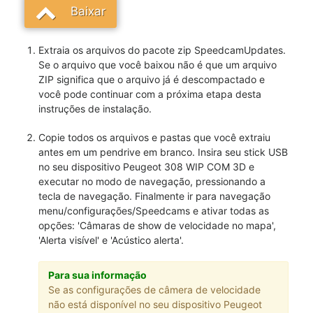
Baixar
Extraia os arquivos do pacote zip SpeedcamUpdates.
Se o arquivo que você baixou não é que um arquivo
ZIP significa que o arquivo já é descompactado e
você pode continuar com a próxima etapa desta
instruções de instalação.
Copie todos os arquivos e pastas que você extraiu
antes em um pendrive em branco. Insira seu stick USB
no seu dispositivo Peugeot 308 WIP COM 3D e
executar no modo de navegação, pressionando a
tecla de navegação. Finalmente ir para navegação
menu/configurações/Speedcams e ativar todas as
opções: 'Câmaras de show de velocidade no mapa',
'Alerta visível' e 'Acústico alerta'.
Para sua informação
Se as configurações de câmera de velocidade
não está disponível no seu dispositivo Peugeot