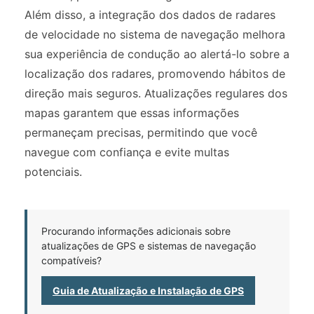
Além disso, a integração dos dados de radares
de velocidade no sistema de navegação melhora
sua experiência de condução ao alertá-lo sobre a
localização dos radares, promovendo hábitos de
direção mais seguros. Atualizações regulares dos
mapas garantem que essas informações
permaneçam precisas, permitindo que você
navegue com confiança e evite multas
potenciais.
Procurando informações adicionais sobre
atualizações de GPS e sistemas de navegação
compatíveis?
Guia de Atualização e Instalação de GPS