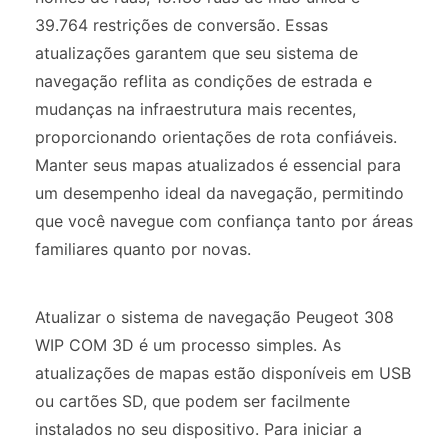
39.764 restrições de conversão. Essas
atualizações garantem que seu sistema de
navegação reflita as condições de estrada e
mudanças na infraestrutura mais recentes,
proporcionando orientações de rota confiáveis.
Manter seus mapas atualizados é essencial para
um desempenho ideal da navegação, permitindo
que você navegue com confiança tanto por áreas
familiares quanto por novas.
Atualizar o sistema de navegação Peugeot 308
WIP COM 3D é um processo simples. As
atualizações de mapas estão disponíveis em USB
ou cartões SD, que podem ser facilmente
instalados no seu dispositivo. Para iniciar a