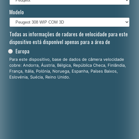
Italiano
Modelo
Polski
Nederlands
Todas as informações de radares de velocidade para este
dispositivo está disponível apenas para a área de
Dansk
Europa
Para este dispositivo, base de dados de câmera velocidade
cobre: Andorra, Áustria, Bélgica, República Checa, Finlândia,
França, Itália, Polónia, Noruega, Espanha, Países Baixos,
Eslovénia, Suécia, Reino Unido.