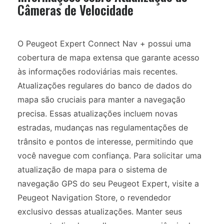
Câmeras de Velocidade
O Peugeot Expert Connect Nav + possui uma
cobertura de mapa extensa que garante acesso
às informações rodoviárias mais recentes.
Atualizações regulares do banco de dados do
mapa são cruciais para manter a navegação
precisa. Essas atualizações incluem novas
estradas, mudanças nas regulamentações de
trânsito e pontos de interesse, permitindo que
você navegue com confiança. Para solicitar uma
atualização de mapa para o sistema de
navegação GPS do seu Peugeot Expert, visite a
Peugeot Navigation Store, o revendedor
exclusivo dessas atualizações. Manter seus