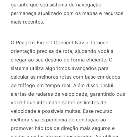
garante que seu sistema de navegação
permaneça atualizado com os mapas e recursos
mais recentes.
O Peugeot Expert Connect Nav + fornece
orientação precisa de rota, ajudando você a
chegar ao seu destino de forma eficiente. O
sistema utiliza algoritmos avançados para
calcular as melhores rotas com base em dados
de tráfego em tempo real. Além disso, inclui
alertas de radares de velocidade, garantindo que
você fique informado sobre os limites de
velocidade e possíveis multas. Esse recurso
melhora sua experiência de condução ao
promover hábitos de direção mais seguros e
ajudar a evitar atrasos inesperados. Ao utilizar