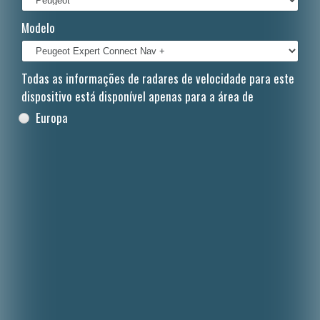
Italiano
Modelo
Polski
Nederlands
Todas as informações de radares de velocidade para este
dispositivo está disponível apenas para a área de
Dansk
Europa