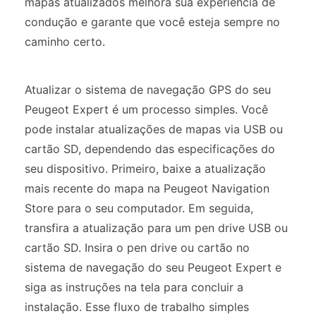
mapas atualizados melhora sua experiência de
condução e garante que você esteja sempre no
caminho certo.
Atualizar o sistema de navegação GPS do seu
Peugeot Expert é um processo simples. Você
pode instalar atualizações de mapas via USB ou
cartão SD, dependendo das especificações do
seu dispositivo. Primeiro, baixe a atualização
mais recente do mapa na Peugeot Navigation
Store para o seu computador. Em seguida,
transfira a atualização para um pen drive USB ou
cartão SD. Insira o pen drive ou cartão no
sistema de navegação do seu Peugeot Expert e
siga as instruções na tela para concluir a
instalação. Esse fluxo de trabalho simples