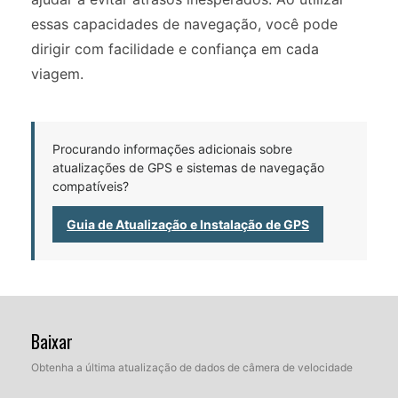
essas capacidades de navegação, você pode
dirigir com facilidade e confiança em cada
viagem.
Procurando informações adicionais sobre
atualizações de GPS e sistemas de navegação
compatíveis?
Guia de Atualização e Instalação de GPS
Baixar
Obtenha a última atualização de dados de câmera de velocidade