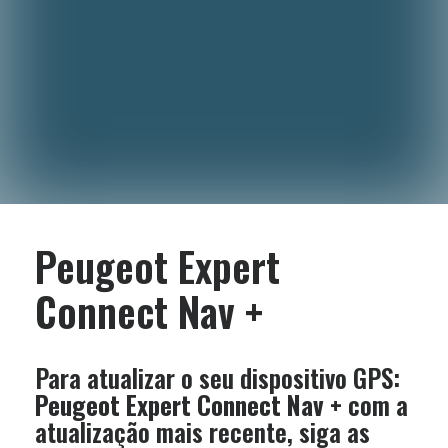
Peugeot Expert
Connect Nav +
Para atualizar o seu dispositivo GPS:
Peugeot Expert Connect Nav +
com a
atualização mais recente, siga as