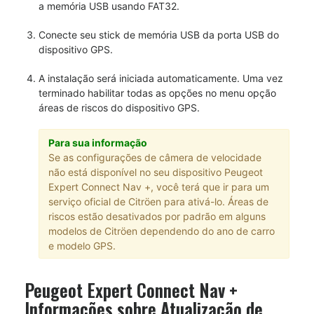
a memória USB usando FAT32.
Conecte seu stick de memória USB da porta USB do
dispositivo GPS.
A instalação será iniciada automaticamente. Uma vez
terminado habilitar todas as opções no menu opção
áreas de riscos do dispositivo GPS.
Para sua informação
Se as configurações de câmera de velocidade
não está disponível no seu dispositivo Peugeot
Expert Connect Nav +, você terá que ir para um
serviço oficial de Citröen para ativá-lo. Áreas de
riscos estão desativados por padrão em alguns
modelos de Citröen dependendo do ano de carro
e modelo GPS.
Peugeot Expert Connect Nav +
Informações sobre Atualização de