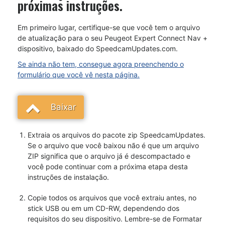
próximas instruções.
Em primeiro lugar, certifique-se que você tem o arquivo
de atualização para o seu Peugeot Expert Connect Nav +
dispositivo, baixado do SpeedcamUpdates.com.
Se ainda não tem, consegue agora preenchendo o
formulário que você vê nesta página.
Baixar
Extraia os arquivos do pacote zip SpeedcamUpdates.
Se o arquivo que você baixou não é que um arquivo
ZIP significa que o arquivo já é descompactado e
você pode continuar com a próxima etapa desta
instruções de instalação.
Copie todos os arquivos que você extraiu antes, no
stick USB ou em um CD-RW, dependendo dos
requisitos do seu dispositivo. Lembre-se de Formatar