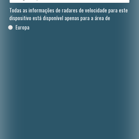
Todas as informações de radares de velocidade para este
dispositivo está disponível apenas para a área de
Europa