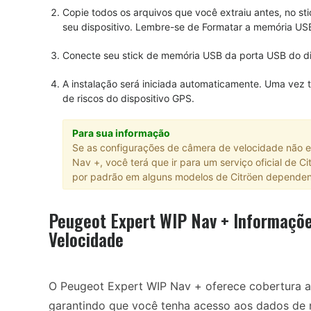
Copie todos os arquivos que você extraiu antes, no 
seu dispositivo. Lembre-se de Formatar a memória U
Conecte seu stick de memória USB da porta USB do di
A instalação será iniciada automaticamente. Uma vez 
de riscos do dispositivo GPS.
Para sua informação
Se as configurações de câmera de velocidade não es
Nav +, você terá que ir para um serviço oficial de Ci
por padrão em alguns modelos de Citröen dependen
Peugeot Expert WIP Nav + Informaçõe
Velocidade
O Peugeot Expert WIP Nav + oferece cobertura a
garantindo que você tenha acesso aos dados de 