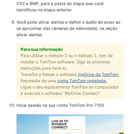
OV2 e BMP, para a pasta de mapa que você
identificou na etapa anterior.
Você pode ativar alertas e definir o áudio de aviso ao
se aproximar das câmeras de velocidade, na seção
ativar alertas.
Para sua informação
Para utilizar o método 2 ou o método 3, tem de
instalar o TomTom software. Siga as próximas
instruções para fazê-lo.
Transfira e instale o software
myDrive da TomTom.
Necessita de uma
conta TomTom registada.
Ligue o seu equipamento TomTom ao computador
e execute o software "MyDrive Connect".
Inicie sessão na sua conta TomTom Pro 7100