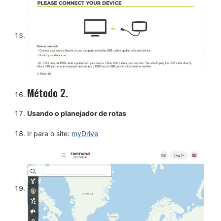
Método 2.
Usando o planejador de rotas
Ir para o site:
myDrive