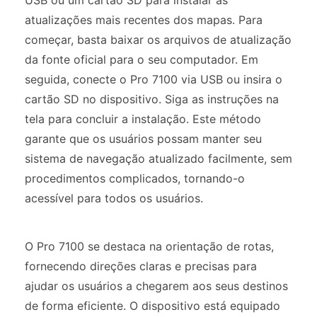
atualizações mais recentes dos mapas. Para
começar, basta baixar os arquivos de atualização
da fonte oficial para o seu computador. Em
seguida, conecte o Pro 7100 via USB ou insira o
cartão SD no dispositivo. Siga as instruções na
tela para concluir a instalação. Este método
garante que os usuários possam manter seu
sistema de navegação atualizado facilmente, sem
procedimentos complicados, tornando-o
acessível para todos os usuários.
O Pro 7100 se destaca na orientação de rotas,
fornecendo direções claras e precisas para
ajudar os usuários a chegarem aos seus destinos
de forma eficiente. O dispositivo está equipado