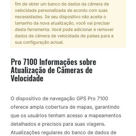
fim de obter um banco de dados da câmera de
velocidade personalizada de acordo com suas
necessidades. Se seu dispositivo não aceita o
tamanho da nova atualização, você vai precisar
desta ferramenta. Você pode adicionar e remover
dados de câmera de velocidade de países para a
sua configuração actual.
Pro 7100 Informações sobre
Atualização de Câmeras de
Velocidade
O dispositivo de navegação GPS Pro 7100
oferece ampla cobertura de mapas, garantindo
que os usuários tenham acesso a mapeamentos
detalhados e precisos para suas viagens.
Atualizações regulares do banco de dados de