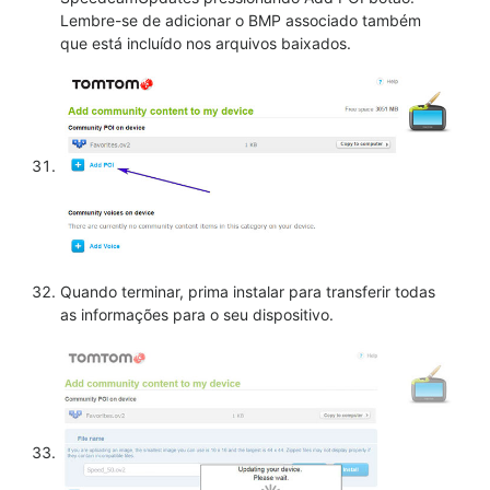
Lembre-se de adicionar o BMP associado também
que está incluído nos arquivos baixados.
Quando terminar, prima instalar para transferir todas
as informações para o seu dispositivo.