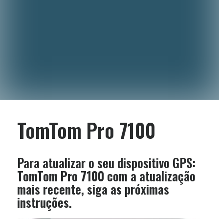
TomTom Pro 7100
Para atualizar o seu dispositivo GPS:
TomTom Pro 7100
com a atualização
mais recente, siga as próximas
instruções.