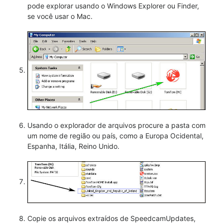
pode explorar usando o Windows Explorer ou Finder,
se você usar o Mac.
Usando o explorador de arquivos procure a pasta com
um nome de região ou país, como a Europa Ocidental,
Espanha, Itália, Reino Unido.
Copie os arquivos extraídos de SpeedcamUpdates,