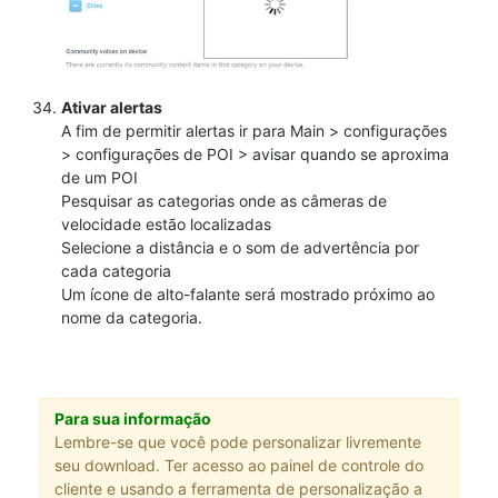
Ativar alertas
A fim de permitir alertas ir para Main > configurações
> configurações de POI > avisar quando se aproxima
de um POI
Pesquisar as categorias onde as câmeras de
velocidade estão localizadas
Selecione a distância e o som de advertência por
cada categoria
Um ícone de alto-falante será mostrado próximo ao
nome da categoria.
Para sua informação
Lembre-se que você pode personalizar livremente
seu download. Ter acesso ao painel de controle do
cliente e usando a ferramenta de personalização a