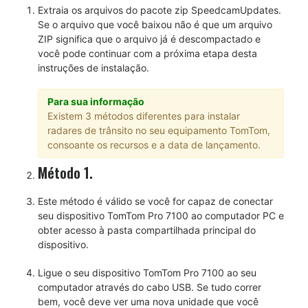
Extraia os arquivos do pacote zip SpeedcamUpdates.
Se o arquivo que você baixou não é que um arquivo
ZIP significa que o arquivo já é descompactado e
você pode continuar com a próxima etapa desta
instruções de instalação.
Para sua informação
Existem 3 métodos diferentes para instalar
radares de trânsito no seu equipamento TomTom,
consoante os recursos e a data de lançamento.
Método 1.
Este método é válido se você for capaz de conectar
seu dispositivo TomTom Pro 7100 ao computador PC e
obter acesso à pasta compartilhada principal do
dispositivo.
Ligue o seu dispositivo TomTom Pro 7100 ao seu
computador através do cabo USB. Se tudo correr
bem, você deve ver uma nova unidade que você