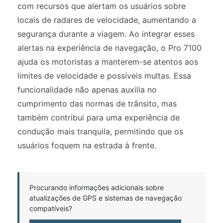
com recursos que alertam os usuários sobre
locais de radares de velocidade, aumentando a
segurança durante a viagem. Ao integrar esses
alertas na experiência de navegação, o Pro 7100
ajuda os motoristas a manterem-se atentos aos
limites de velocidade e possíveis multas. Essa
funcionalidade não apenas auxilia no
cumprimento das normas de trânsito, mas
também contribui para uma experiência de
condução mais tranquila, permitindo que os
usuários foquem na estrada à frente.
Procurando informações adicionais sobre
atualizações de GPS e sistemas de navegação
compatíveis?