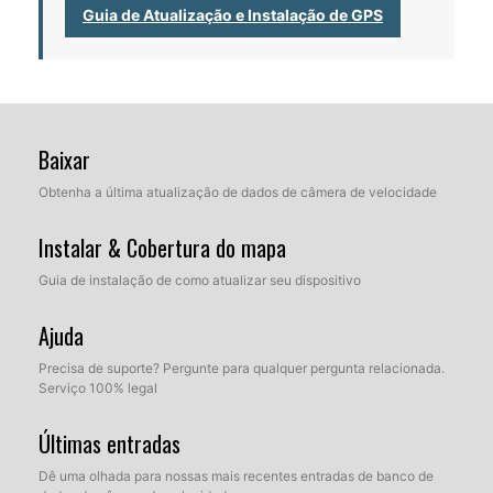
Guia de Atualização e Instalação de GPS
Baixar
Obtenha a última atualização de dados de câmera de velocidade
Instalar & Cobertura do mapa
Guia de instalação de como atualizar seu dispositivo
Ajuda
Precisa de suporte? Pergunte para qualquer pergunta relacionada.
Serviço 100% legal
Últimas entradas
Dê uma olhada para nossas mais recentes entradas de banco de