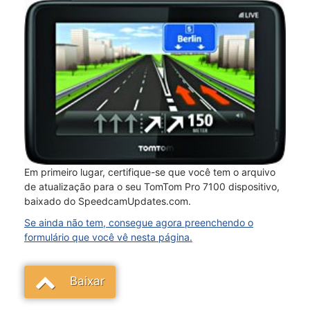
Em primeiro lugar, certifique-se que você tem o arquivo
de atualização para o seu TomTom Pro 7100 dispositivo,
baixado do SpeedcamUpdates.com.
Se ainda não tem, consegue agora preenchendo o
formulário que você vê nesta página.
Baixar