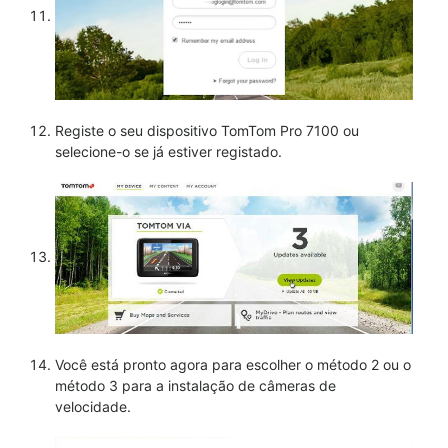
Registe o seu dispositivo TomTom Pro 7100 ou
selecione-o se já estiver registado.
Você está pronto agora para escolher o método 2 ou o
método 3 para a instalação de câmeras de
velocidade.