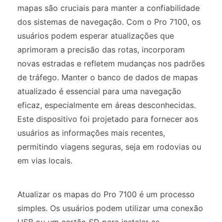
mapas são cruciais para manter a confiabilidade
dos sistemas de navegação. Com o Pro 7100, os
usuários podem esperar atualizações que
aprimoram a precisão das rotas, incorporam
novas estradas e refletem mudanças nos padrões
de tráfego. Manter o banco de dados de mapas
atualizado é essencial para uma navegação
eficaz, especialmente em áreas desconhecidas.
Este dispositivo foi projetado para fornecer aos
usuários as informações mais recentes,
permitindo viagens seguras, seja em rodovias ou
em vias locais.
Atualizar os mapas do Pro 7100 é um processo
simples. Os usuários podem utilizar uma conexão
USB ou um cartão SD para instalar as