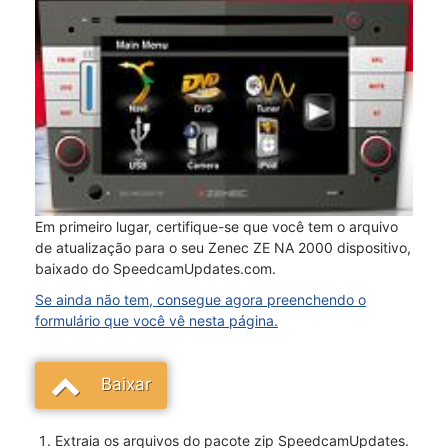
Em primeiro lugar, certifique-se que você tem o arquivo
de atualização para o seu Zenec ZE NA 2000 dispositivo,
baixado do SpeedcamUpdates.com.
Se ainda não tem, consegue agora preenchendo o
formulário que você vê nesta página.
Baixar
Extraia os arquivos do pacote zip SpeedcamUpdates.