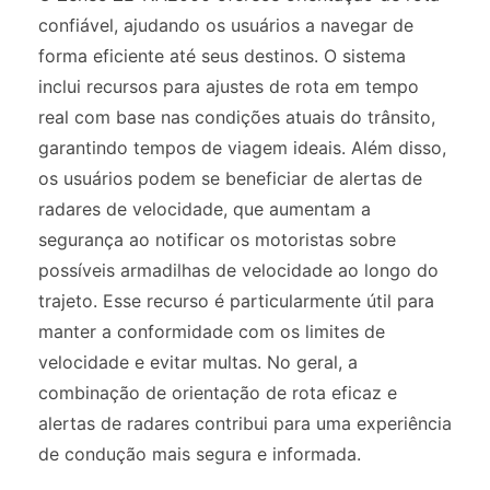
confiável, ajudando os usuários a navegar de
forma eficiente até seus destinos. O sistema
inclui recursos para ajustes de rota em tempo
real com base nas condições atuais do trânsito,
garantindo tempos de viagem ideais. Além disso,
os usuários podem se beneficiar de alertas de
radares de velocidade, que aumentam a
segurança ao notificar os motoristas sobre
possíveis armadilhas de velocidade ao longo do
trajeto. Esse recurso é particularmente útil para
manter a conformidade com os limites de
velocidade e evitar multas. No geral, a
combinação de orientação de rota eficaz e
alertas de radares contribui para uma experiência
de condução mais segura e informada.