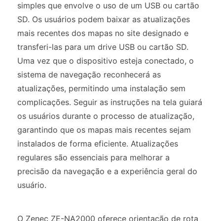
simples que envolve o uso de um USB ou cartão
SD. Os usuários podem baixar as atualizações
mais recentes dos mapas no site designado e
transferi-las para um drive USB ou cartão SD.
Uma vez que o dispositivo esteja conectado, o
sistema de navegação reconhecerá as
atualizações, permitindo uma instalação sem
complicações. Seguir as instruções na tela guiará
os usuários durante o processo de atualização,
garantindo que os mapas mais recentes sejam
instalados de forma eficiente. Atualizações
regulares são essenciais para melhorar a
precisão da navegação e a experiência geral do
usuário.
O Zenec ZE-NA2000 oferece orientação de rota