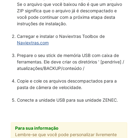
Se o arquivo que você baixou não é que um arquivo
ZIP significa que o arquivo já é descompactado e
você pode continuar com a próxima etapa desta
instruções de instalação.
Carregar e instalar o Naviextras Toolbox de
Naviextras.com
Prepare o seu stick de memória USB com caixa de
ferramentas. Ele deve criar os diretórios ' [pendrive] /
atualizações/BACKUP/conteúdo /
Copie e cole os arquivos descompactados para a
pasta de câmera de velocidade.
Conecte a unidade USB para sua unidade ZENEC.
Para sua informação
Lembre-se que você pode personalizar livremente