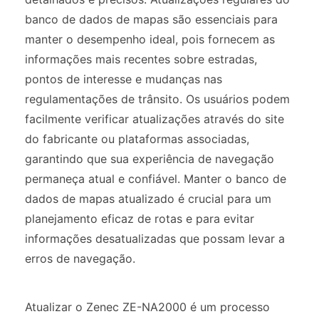
banco de dados de mapas são essenciais para
manter o desempenho ideal, pois fornecem as
informações mais recentes sobre estradas,
pontos de interesse e mudanças nas
regulamentações de trânsito. Os usuários podem
facilmente verificar atualizações através do site
do fabricante ou plataformas associadas,
garantindo que sua experiência de navegação
permaneça atual e confiável. Manter o banco de
dados de mapas atualizado é crucial para um
planejamento eficaz de rotas e para evitar
informações desatualizadas que possam levar a
erros de navegação.
Atualizar o Zenec ZE-NA2000 é um processo