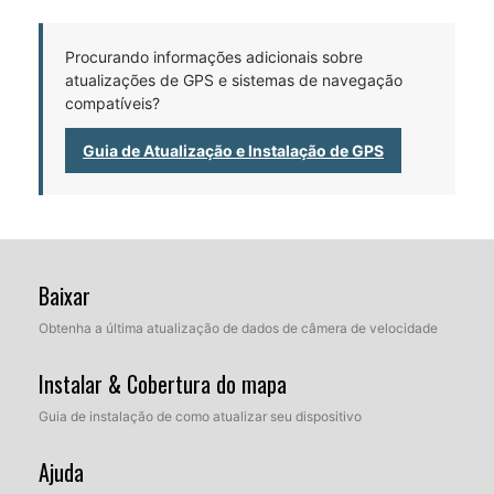
Procurando informações adicionais sobre
atualizações de GPS e sistemas de navegação
compatíveis?
Guia de Atualização e Instalação de GPS
Baixar
Obtenha a última atualização de dados de câmera de velocidade
Instalar & Cobertura do mapa
Guia de instalação de como atualizar seu dispositivo
Ajuda