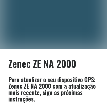
Zenec ZE NA 2000
Para atualizar o seu dispositivo GPS:
Zenec ZE NA 2000
com a atualização
mais recente, siga as próximas
instruções.