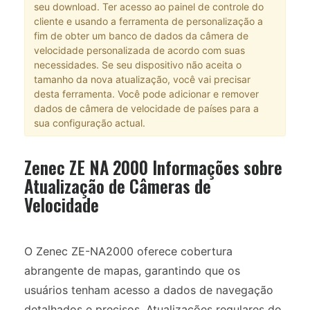
seu download. Ter acesso ao painel de controle do
cliente e usando a ferramenta de personalização a
fim de obter um banco de dados da câmera de
velocidade personalizada de acordo com suas
necessidades. Se seu dispositivo não aceita o
tamanho da nova atualização, você vai precisar
desta ferramenta. Você pode adicionar e remover
dados de câmera de velocidade de países para a
sua configuração actual.
Zenec ZE NA 2000 Informações sobre
Atualização de Câmeras de
Velocidade
O Zenec ZE-NA2000 oferece cobertura
abrangente de mapas, garantindo que os
usuários tenham acesso a dados de navegação
detalhados e precisos. Atualizações regulares do