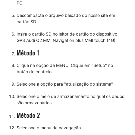
PC.
Descompacte o arquivo baixado do nosso site em
cartão SD
Insira o cartão SD no leitor de cartão do dispositivo
GPS Audi Q2 MMI Navigation plus MMI touch (4G).
Método 1
Clique na opção de MENU. Clique em "Setup" no
botão de controlo.
Selecione a opção para "atualização do sistema"
Selecione o meio de armazenamento no qual os dados
são armazenados.
Método 2
Selecione o menu de navegação