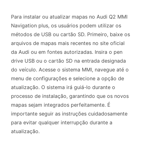
Para instalar ou atualizar mapas no Audi Q2 MMI
Navigation plus, os usuários podem utilizar os
métodos de USB ou cartão SD. Primeiro, baixe os
arquivos de mapas mais recentes no site oficial
da Audi ou em fontes autorizadas. Insira o pen
drive USB ou o cartão SD na entrada designada
do veículo. Acesse o sistema MMI, navegue até o
menu de configurações e selecione a opção de
atualização. O sistema irá guiá-lo durante o
processo de instalação, garantindo que os novos
mapas sejam integrados perfeitamente. É
importante seguir as instruções cuidadosamente
para evitar qualquer interrupção durante a
atualização.