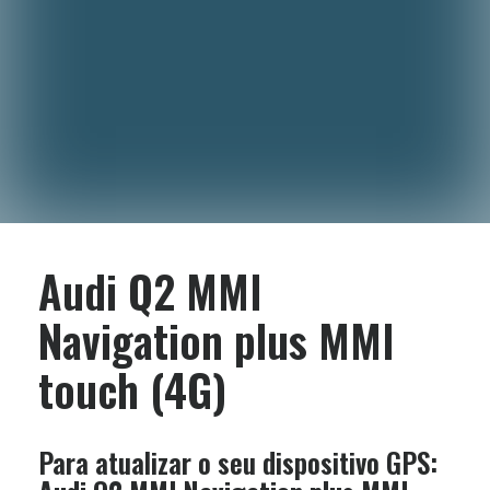
Audi Q2 MMI
Navigation plus MMI
touch (4G)
Para atualizar o seu dispositivo GPS: