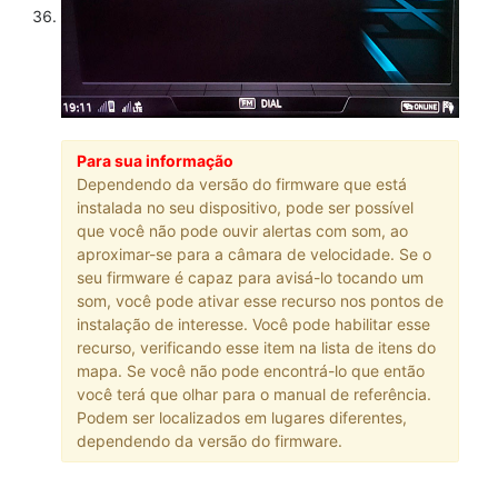
Para sua informação
Dependendo da versão do firmware que está
instalada no seu dispositivo, pode ser possível
que você não pode ouvir alertas com som, ao
aproximar-se para a câmara de velocidade. Se o
seu firmware é capaz para avisá-lo tocando um
som, você pode ativar esse recurso nos pontos de
instalação de interesse. Você pode habilitar esse
recurso, verificando esse item na lista de itens do
mapa. Se você não pode encontrá-lo que então
você terá que olhar para o manual de referência.
Podem ser localizados em lugares diferentes,
dependendo da versão do firmware.