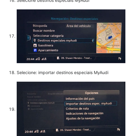
Selecione destinos especiais MyAudi
Selecione: importar destinos especiais MyAudi