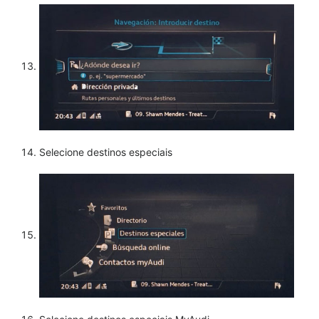
Selecione destinos especiais