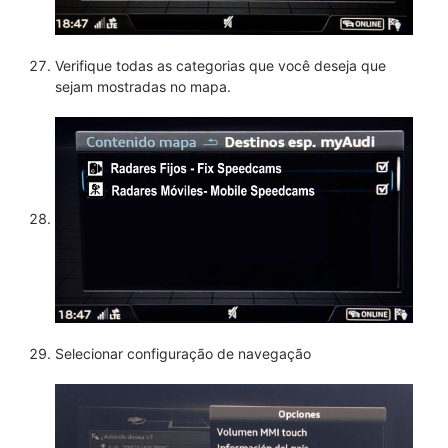
Verifique todas as categorias que você deseja que
sejam mostradas no mapa.
Selecionar configuração de navegação