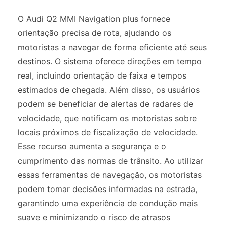
O Audi Q2 MMI Navigation plus fornece
orientação precisa de rota, ajudando os
motoristas a navegar de forma eficiente até seus
destinos. O sistema oferece direções em tempo
real, incluindo orientação de faixa e tempos
estimados de chegada. Além disso, os usuários
podem se beneficiar de alertas de radares de
velocidade, que notificam os motoristas sobre
locais próximos de fiscalização de velocidade.
Esse recurso aumenta a segurança e o
cumprimento das normas de trânsito. Ao utilizar
essas ferramentas de navegação, os motoristas
podem tomar decisões informadas na estrada,
garantindo uma experiência de condução mais
suave e minimizando o risco de atrasos