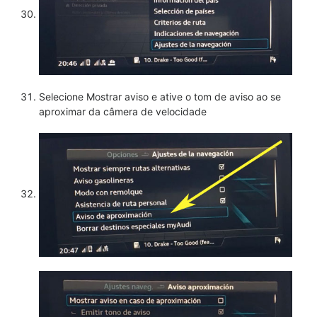
Selecione Mostrar aviso e ative o tom de aviso ao se
aproximar da câmera de velocidade