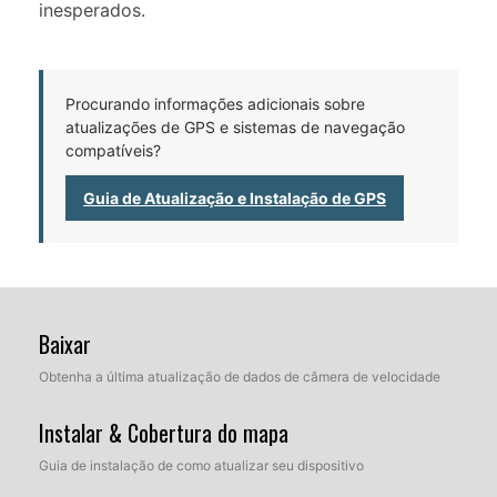
inesperados.
Procurando informações adicionais sobre
atualizações de GPS e sistemas de navegação
compatíveis?
Guia de Atualização e Instalação de GPS
Baixar
Obtenha a última atualização de dados de câmera de velocidade
Instalar & Cobertura do mapa
Guia de instalação de como atualizar seu dispositivo