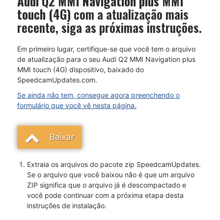
Audi Q2 MMI Navigation plus MMI
touch (4G)
com a atualização mais
recente, siga as próximas instruções.
Em primeiro lugar, certifique-se que você tem o arquivo
de atualização para o seu Audi Q2 MMI Navigation plus
MMI touch (4G) dispositivo, baixado do
SpeedcamUpdates.com.
Se ainda não tem, consegue agora preenchendo o
formulário que você vê nesta página.
Baixar
Extraia os arquivos do pacote zip SpeedcamUpdates.
Se o arquivo que você baixou não é que um arquivo
ZIP significa que o arquivo já é descompactado e
você pode continuar com a próxima etapa desta
instruções de instalação.