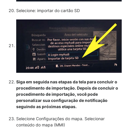
Selecione: importar do cartão SD
Siga em seguida nas etapas da tela para concluir o
procedimento de importação. Depois de concluir o
procedimento de importação, você pode
personalizar sua configuração de notificação
seguindo as próximas etapas.
Selecione Configurações do mapa. Selecionar
conteúdo do mapa (MMI)