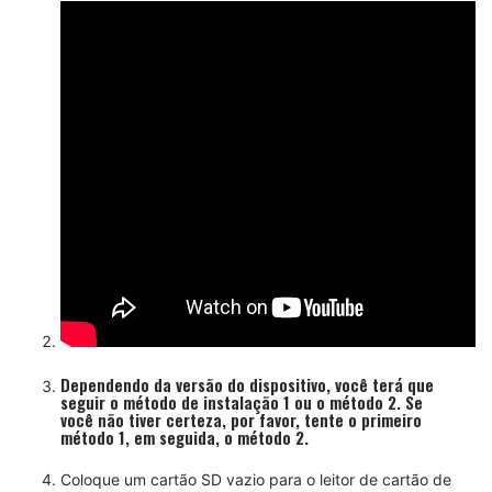
Dependendo da versão do dispositivo, você terá que
seguir o método de instalação 1 ou o método 2. Se
você não tiver certeza, por favor, tente o primeiro
método 1, em seguida, o método 2.
Coloque um cartão SD vazio para o leitor de cartão de