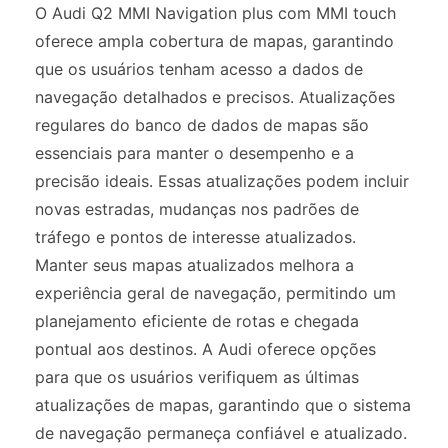
O Audi Q2 MMI Navigation plus com MMI touch
oferece ampla cobertura de mapas, garantindo
que os usuários tenham acesso a dados de
navegação detalhados e precisos. Atualizações
regulares do banco de dados de mapas são
essenciais para manter o desempenho e a
precisão ideais. Essas atualizações podem incluir
novas estradas, mudanças nos padrões de
tráfego e pontos de interesse atualizados.
Manter seus mapas atualizados melhora a
experiência geral de navegação, permitindo um
planejamento eficiente de rotas e chegada
pontual aos destinos. A Audi oferece opções
para que os usuários verifiquem as últimas
atualizações de mapas, garantindo que o sistema
de navegação permaneça confiável e atualizado.