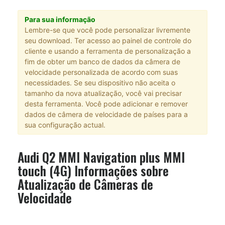
Para sua informação
Lembre-se que você pode personalizar livremente
seu download. Ter acesso ao painel de controle do
cliente e usando a ferramenta de personalização a
fim de obter um banco de dados da câmera de
velocidade personalizada de acordo com suas
necessidades. Se seu dispositivo não aceita o
tamanho da nova atualização, você vai precisar
desta ferramenta. Você pode adicionar e remover
dados de câmera de velocidade de países para a
sua configuração actual.
Audi Q2 MMI Navigation plus MMI
touch (4G) Informações sobre
Atualização de Câmeras de
Velocidade