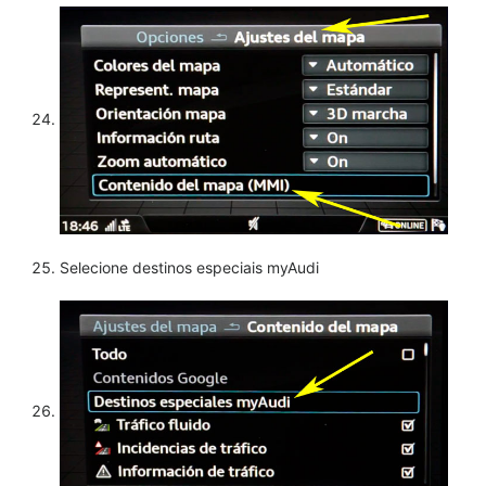
Selecione destinos especiais myAudi