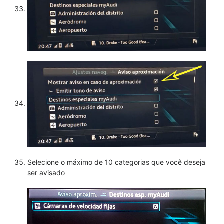
Selecione o máximo de 10 categorias que você deseja
ser avisado