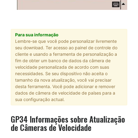
Para sua informação
Lembre-se que você pode personalizar livremente
seu download. Ter acesso ao painel de controle do
cliente e usando a ferramenta de personalização a
fim de obter um banco de dados da câmera de
velocidade personalizada de acordo com suas
necessidades. Se seu dispositivo não aceita o
tamanho da nova atualização, você vai precisar
desta ferramenta. Você pode adicionar e remover
dados de câmera de velocidade de países para a
sua configuração actual.
GP34 Informações sobre Atualização
de Câmeras de Velocidade