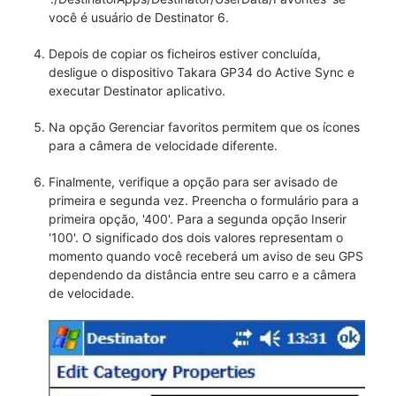
você é usuário de Destinator 6.
Depois de copiar os ficheiros estiver concluída,
desligue o dispositivo Takara GP34 do Active Sync e
executar Destinator aplicativo.
Na opção Gerenciar favoritos permitem que os ícones
para a câmera de velocidade diferente.
Finalmente, verifique a opção para ser avisado de
primeira e segunda vez. Preencha o formulário para a
primeira opção, '400'. Para a segunda opção Inserir
'100'. O significado dos dois valores representam o
momento quando você receberá um aviso de seu GPS
dependendo da distância entre seu carro e a câmera
de velocidade.