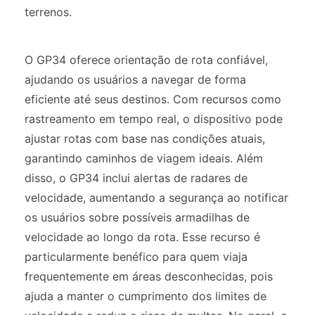
terrenos.
O GP34 oferece orientação de rota confiável,
ajudando os usuários a navegar de forma
eficiente até seus destinos. Com recursos como
rastreamento em tempo real, o dispositivo pode
ajustar rotas com base nas condições atuais,
garantindo caminhos de viagem ideais. Além
disso, o GP34 inclui alertas de radares de
velocidade, aumentando a segurança ao notificar
os usuários sobre possíveis armadilhas de
velocidade ao longo da rota. Esse recurso é
particularmente benéfico para quem viaja
frequentemente em áreas desconhecidas, pois
ajuda a manter o cumprimento dos limites de