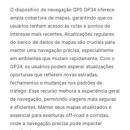
O dispositivo de navegação GPS GP34 oferece
ampla cobertura de mapas, garantindo que os
usuários tenham acesso às rotas e pontos de
interesse mais recentes. Atualizações regulares
do banco de dados de mapas são cruciais para
manter uma navegação precisa, especialmente
em ambientes que mudam rapidamente. Com o
GP34, os usuários podem esperar atualizações
oportunas que refletem novas estradas,
fechamentos e mudanças nos padrões de
tráfego. Esse recurso melhora a experiência geral
de navegação, permitindo viagens mais seguras
e eficientes. Manter seus mapas atualizados é
essencial para aventuras off-road e corridas,
onde a navegação precisa pode impactar