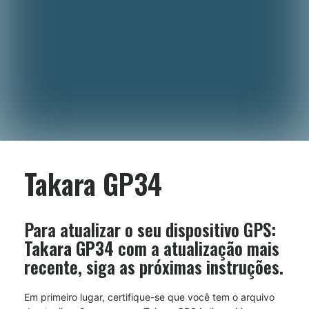
Takara GP34
Para atualizar o seu dispositivo GPS:
Takara GP34
com a atualização mais
recente, siga as próximas instruções.
Em primeiro lugar, certifique-se que você tem o arquivo