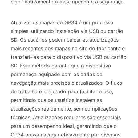
significativamente o desempenho e a segurança.
Atualizar os mapas do GP34 é um processo
simples, utilizando instalação via USB ou cartão
SD. Os usuários podem baixar as atualizações
mais recentes dos mapas no site do fabricante e
transferi-las para o dispositivo via USB ou cartão
SD. Este método garante que o dispositivo
permaneça equipado com os dados de
navegação mais precisos e atualizados. O fluxo
de trabalho é projetado para facilitar o uso,
permitindo que os usuários instalem as
atualizações rapidamente, sem complicações
técnicas. Atualizações regulares são essenciais
para um desempenho ideal, garantindo que o
GP34 possa navegar eficazmente por diversos