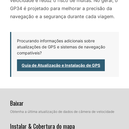
velocidade e reduz o risco de multas. No geral, o
GP34 é projetado para melhorar a precisão da
navegação e a segurança durante cada viagem.
Procurando informações adicionais sobre
atualizações de GPS e sistemas de navegação
compatíveis?
Guia de Atualização e Instalação de GPS
Baixar
Obtenha a última atualização de dados de câmera de velocidade
Instalar & Cobertura do mapa