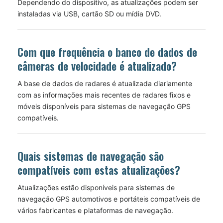
Dependendo do dispositivo, as atualizações podem ser
instaladas via USB, cartão SD ou mídia DVD.
Com que frequência o banco de dados de
câmeras de velocidade é atualizado?
A base de dados de radares é atualizada diariamente
com as informações mais recentes de radares fixos e
móveis disponíveis para sistemas de navegação GPS
compatíveis.
Quais sistemas de navegação são
compatíveis com estas atualizações?
Atualizações estão disponíveis para sistemas de
navegação GPS automotivos e portáteis compatíveis de
vários fabricantes e plataformas de navegação.