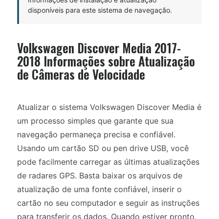
disponíveis para este sistema de navegação.
Volkswagen Discover Media 2017-
2018 Informações sobre Atualização
de Câmeras de Velocidade
Atualizar o sistema Volkswagen Discover Media é
um processo simples que garante que sua
navegação permaneça precisa e confiável.
Usando um cartão SD ou pen drive USB, você
pode facilmente carregar as últimas atualizações
de radares GPS. Basta baixar os arquivos de
atualização de uma fonte confiável, inserir o
cartão no seu computador e seguir as instruções
para transferir os dados. Quando estiver pronto,