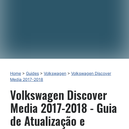
Home
>
Guides
>
Volkswagen
>
Volkswagen Discover
Media 2017-2018
Volkswagen Discover
Media 2017-2018 - Guia
de Atualização e