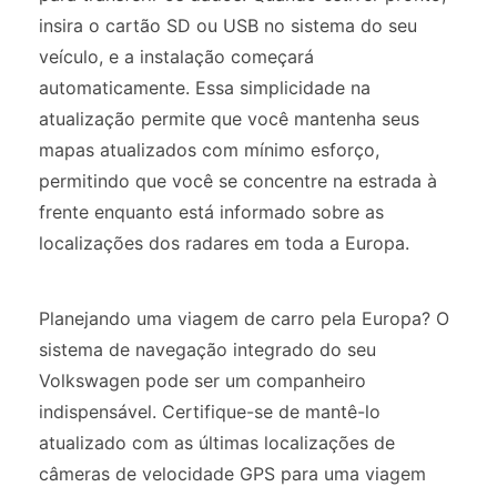
insira o cartão SD ou USB no sistema do seu
veículo, e a instalação começará
automaticamente. Essa simplicidade na
atualização permite que você mantenha seus
mapas atualizados com mínimo esforço,
permitindo que você se concentre na estrada à
frente enquanto está informado sobre as
localizações dos radares em toda a Europa.
Planejando uma viagem de carro pela Europa? O
sistema de navegação integrado do seu
Volkswagen pode ser um companheiro
indispensável. Certifique-se de mantê-lo
atualizado com as últimas localizações de
câmeras de velocidade GPS para uma viagem