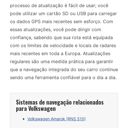
processo de atualização é fácil de usar; você
pode utilizar um cartão SD ou USB para carregar
os dados GPS mais recentes sem esforço. Com
essas atualizações, você pode dirigir com
confiança, sabendo que sua rota está equipada
com os limites de velocidade e locais de radares
mais recentes em toda a Europa. Atualizações
regulares são uma medida prática para garantir
que a navegação integrada do seu carro continue
sendo uma ferramenta confiável para o dia a dia.
Sistemas de navegação relacionados
para Volkswagen
Volkswagen Amarok (RNS 510)