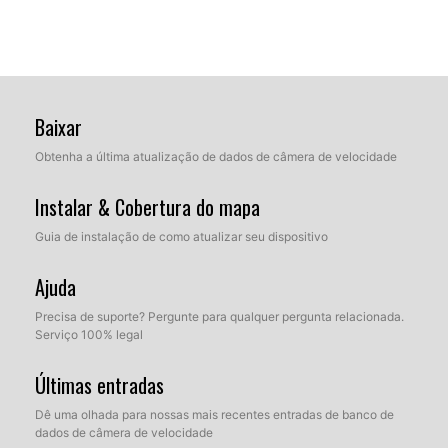
Baixar
Obtenha a última atualização de dados de câmera de velocidade
Instalar & Cobertura do mapa
Guia de instalação de como atualizar seu dispositivo
Ajuda
Precisa de suporte? Pergunte para qualquer pergunta relacionada.
Serviço 100% legal
Últimas entradas
Dê uma olhada para nossas mais recentes entradas de banco de
dados de câmera de velocidade