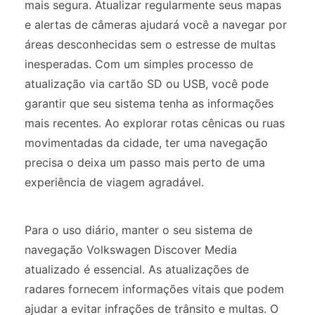
mais segura. Atualizar regularmente seus mapas
e alertas de câmeras ajudará você a navegar por
áreas desconhecidas sem o estresse de multas
inesperadas. Com um simples processo de
atualização via cartão SD ou USB, você pode
garantir que seu sistema tenha as informações
mais recentes. Ao explorar rotas cênicas ou ruas
movimentadas da cidade, ter uma navegação
precisa o deixa um passo mais perto de uma
experiência de viagem agradável.
Para o uso diário, manter o seu sistema de
navegação Volkswagen Discover Media
atualizado é essencial. As atualizações de
radares fornecem informações vitais que podem
ajudar a evitar infrações de trânsito e multas. O