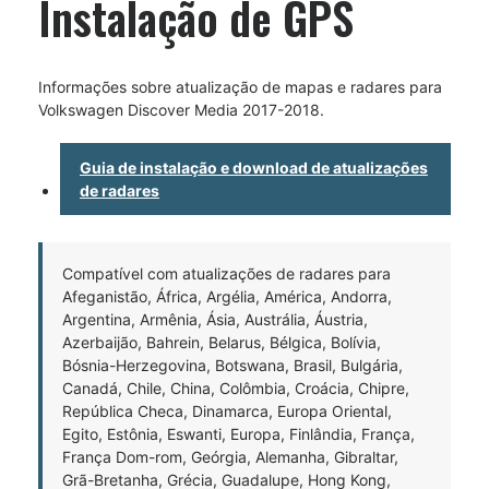
Instalação de GPS
Informações sobre atualização de mapas e radares para
Volkswagen Discover Media 2017-2018.
Guia de instalação e download de atualizações
de radares
Compatível com atualizações de radares para
Afeganistão, África, Argélia, América, Andorra,
Argentina, Armênia, Ásia, Austrália, Áustria,
Azerbaijão, Bahrein, Belarus, Bélgica, Bolívia,
Bósnia-Herzegovina, Botswana, Brasil, Bulgária,
Canadá, Chile, China, Colômbia, Croácia, Chipre,
República Checa, Dinamarca, Europa Oriental,
Egito, Estônia, Eswanti, Europa, Finlândia, França,
França Dom-rom, Geórgia, Alemanha, Gibraltar,
Grã-Bretanha, Grécia, Guadalupe, Hong Kong,