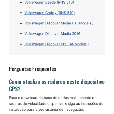
Volkswagen Beetle (RNS 510)
Volkswagen Caddy (RNS 510)
Volkswagen Discover Media ( All Models )
Volkswagen Discover Media 2016
Volkswagen Discover Pro ( All Models )
Perguntas Frequentes
Como atualizo os radares neste dispositivo
GPS?
Faça o download da base de dados mais recente de
radares de velocidade disponível e siga as instruções de
instalação para o seu sistema de navegação.