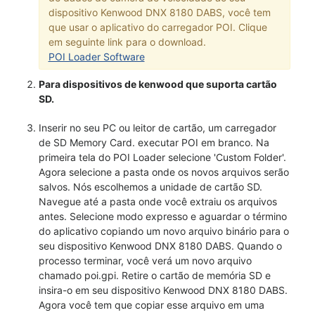
dispositivo Kenwood DNX 8180 DABS, você tem
que usar o aplicativo do carregador POI. Clique
em seguinte link para o download.
POI Loader Software
Para dispositivos de kenwood que suporta cartão
SD.
Inserir no seu PC ou leitor de cartão, um carregador
de SD Memory Card. executar POI em branco. Na
primeira tela do POI Loader selecione 'Custom Folder'.
Agora selecione a pasta onde os novos arquivos serão
salvos. Nós escolhemos a unidade de cartão SD.
Navegue até a pasta onde você extraiu os arquivos
antes. Selecione modo expresso e aguardar o término
do aplicativo copiando um novo arquivo binário para o
seu dispositivo Kenwood DNX 8180 DABS. Quando o
processo terminar, você verá um novo arquivo
chamado poi.gpi. Retire o cartão de memória SD e
insira-o em seu dispositivo Kenwood DNX 8180 DABS.
Agora você tem que copiar esse arquivo em uma