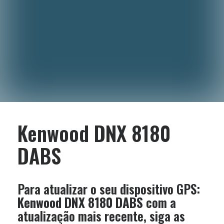
Kenwood DNX 8180
DABS
Para atualizar o seu dispositivo GPS:
Kenwood DNX 8180 DABS
com a
atualização mais recente, siga as