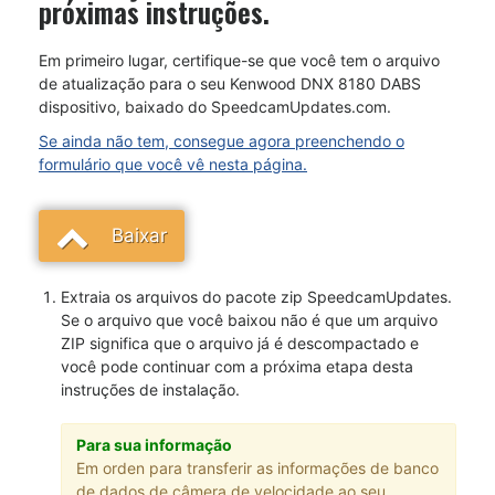
próximas instruções.
Em primeiro lugar, certifique-se que você tem o arquivo
de atualização para o seu Kenwood DNX 8180 DABS
dispositivo, baixado do SpeedcamUpdates.com.
Se ainda não tem, consegue agora preenchendo o
formulário que você vê nesta página.
Baixar
Extraia os arquivos do pacote zip SpeedcamUpdates.
Se o arquivo que você baixou não é que um arquivo
ZIP significa que o arquivo já é descompactado e
você pode continuar com a próxima etapa desta
instruções de instalação.
Para sua informação
Em orden para transferir as informações de banco
de dados de câmera de velocidade ao seu