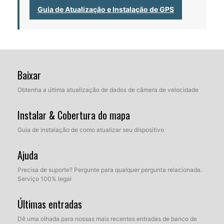
Guia de Atualização e Instalação de GPS
Baixar
Obtenha a última atualização de dados de câmera de velocidade
Instalar & Cobertura do mapa
Guia de instalação de como atualizar seu dispositivo
Ajuda
Precisa de suporte? Pergunte para qualquer pergunta relacionada.
Serviço 100% legal
Últimas entradas
Dê uma olhada para nossas mais recentes entradas de banco de