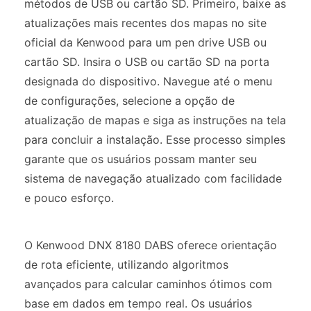
métodos de USB ou cartão SD. Primeiro, baixe as
atualizações mais recentes dos mapas no site
oficial da Kenwood para um pen drive USB ou
cartão SD. Insira o USB ou cartão SD na porta
designada do dispositivo. Navegue até o menu
de configurações, selecione a opção de
atualização de mapas e siga as instruções na tela
para concluir a instalação. Esse processo simples
garante que os usuários possam manter seu
sistema de navegação atualizado com facilidade
e pouco esforço.
O Kenwood DNX 8180 DABS oferece orientação
de rota eficiente, utilizando algoritmos
avançados para calcular caminhos ótimos com
base em dados em tempo real. Os usuários