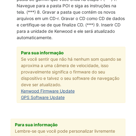
Navegue para a pasta POI e siga as instruções na
tela. (***) 8. Gravar a pasta que contém os novos
arquivos em um CD-r. Gravar o CD como CD de dados
e certifique-se de que finalize CD. (***) 9. Inserir CD
para a unidade de Kenwood e ele será atualizado
automaticamente.
Para sua informação
Se você sentir que não há nenhum som quando se
aproxima a uma câmera de velocidade, isso
provavelmente significa o firmware do seu
dispositivo e talvez o seu software de navegação
deve ser atualizado.
Kenwood Firmware Update
GPS Software Update
Para sua informação
Lembre-se que você pode personalizar livremente