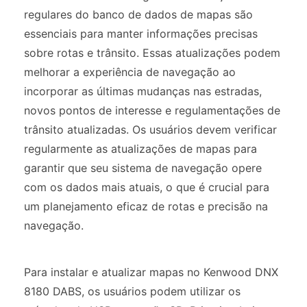
regulares do banco de dados de mapas são
essenciais para manter informações precisas
sobre rotas e trânsito. Essas atualizações podem
melhorar a experiência de navegação ao
incorporar as últimas mudanças nas estradas,
novos pontos de interesse e regulamentações de
trânsito atualizadas. Os usuários devem verificar
regularmente as atualizações de mapas para
garantir que seu sistema de navegação opere
com os dados mais atuais, o que é crucial para
um planejamento eficaz de rotas e precisão na
navegação.
Para instalar e atualizar mapas no Kenwood DNX
8180 DABS, os usuários podem utilizar os