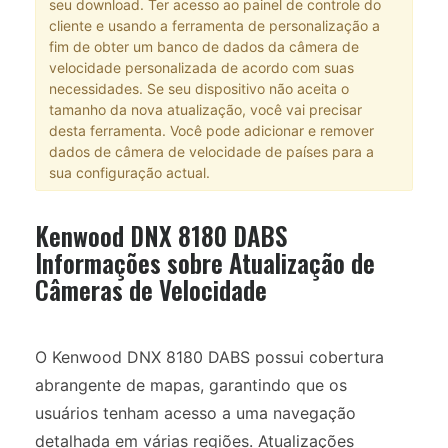
seu download. Ter acesso ao painel de controle do
cliente e usando a ferramenta de personalização a
fim de obter um banco de dados da câmera de
velocidade personalizada de acordo com suas
necessidades. Se seu dispositivo não aceita o
tamanho da nova atualização, você vai precisar
desta ferramenta. Você pode adicionar e remover
dados de câmera de velocidade de países para a
sua configuração actual.
Kenwood DNX 8180 DABS
Informações sobre Atualização de
Câmeras de Velocidade
O Kenwood DNX 8180 DABS possui cobertura
abrangente de mapas, garantindo que os
usuários tenham acesso a uma navegação
detalhada em várias regiões. Atualizações