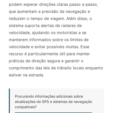
podem esperar direções claras passo a passo,
que aumentam a precisão da navegação e
reduzem o tempo de viagem. Além disso, o
sistema suporta alertas de radares de
velocidade, ajudando os motoristas a se
manterem informados sobre os limites de
velocidade e evitar possíveis multas. Esse
recurso é particularmente útil para manter
práticas de direção segura e garantir o
cumprimento das leis de trânsito locais enquanto
estiver na estrada.
Procurando informações adicionais sobre
atualizações de GPS e sistemas de navegação
compatíveis?