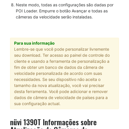
Neste modo, todas as configurações são dadas por
POI Loader. Empurre o botão Avançar e todas as
câmeras da velocidade serão instaladas.
Para sua informação
Lembre-se que você pode personalizar livremente
seu download. Ter acesso ao painel de controle do
cliente e usando a ferramenta de personalização a
fim de obter um banco de dados da câmera de
velocidade personalizada de acordo com suas
necessidades. Se seu dispositivo não aceita o
tamanho da nova atualização, você vai precisar
desta ferramenta. Você pode adicionar e remover
dados de câmera de velocidade de países para a
sua configuração actual.
nüvi 1390T Informações sobre