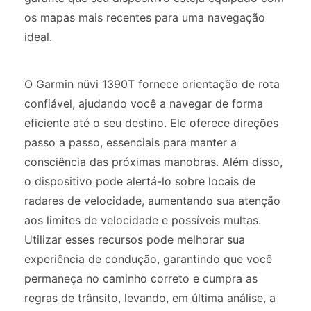
os mapas mais recentes para uma navegação
ideal.
O Garmin nüvi 1390T fornece orientação de rota
confiável, ajudando você a navegar de forma
eficiente até o seu destino. Ele oferece direções
passo a passo, essenciais para manter a
consciência das próximas manobras. Além disso,
o dispositivo pode alertá-lo sobre locais de
radares de velocidade, aumentando sua atenção
aos limites de velocidade e possíveis multas.
Utilizar esses recursos pode melhorar sua
experiência de condução, garantindo que você
permaneça no caminho correto e cumpra as
regras de trânsito, levando, em última análise, a