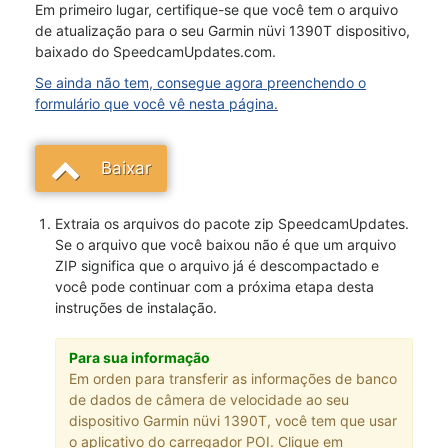
Em primeiro lugar, certifique-se que você tem o arquivo
de atualização para o seu Garmin nüvi 1390T dispositivo,
baixado do SpeedcamUpdates.com.
Se ainda não tem, consegue agora preenchendo o
formulário que você vê nesta página.
Baixar
Extraia os arquivos do pacote zip SpeedcamUpdates.
Se o arquivo que você baixou não é que um arquivo
ZIP significa que o arquivo já é descompactado e
você pode continuar com a próxima etapa desta
instruções de instalação.
Para sua informação
Em orden para transferir as informações de banco
de dados de câmera de velocidade ao seu
dispositivo Garmin nüvi 1390T, você tem que usar
o aplicativo do carregador POI. Clique em