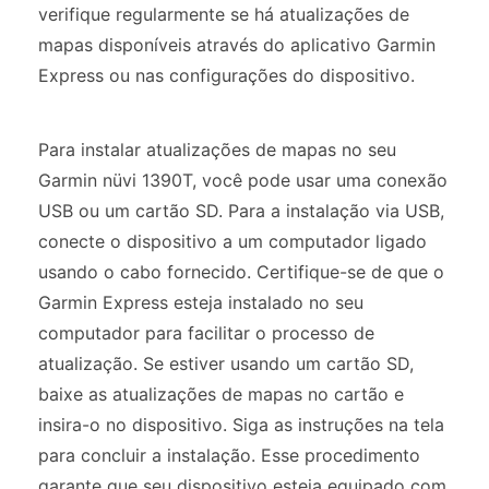
verifique regularmente se há atualizações de
mapas disponíveis através do aplicativo Garmin
Express ou nas configurações do dispositivo.
Para instalar atualizações de mapas no seu
Garmin nüvi 1390T, você pode usar uma conexão
USB ou um cartão SD. Para a instalação via USB,
conecte o dispositivo a um computador ligado
usando o cabo fornecido. Certifique-se de que o
Garmin Express esteja instalado no seu
computador para facilitar o processo de
atualização. Se estiver usando um cartão SD,
baixe as atualizações de mapas no cartão e
insira-o no dispositivo. Siga as instruções na tela
para concluir a instalação. Esse procedimento
garante que seu dispositivo esteja equipado com