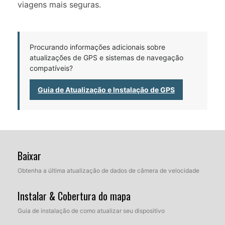
viagens mais seguras.
Procurando informações adicionais sobre
atualizações de GPS e sistemas de navegação
compatíveis?
Guia de Atualização e Instalação de GPS
Baixar
Obtenha a última atualização de dados de câmera de velocidade
Instalar & Cobertura do mapa
Guia de instalação de como atualizar seu dispositivo