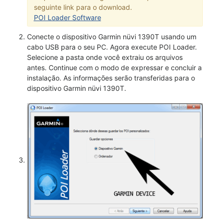
seguinte link para o download.
POI Loader Software
Conecte o dispositivo Garmin nüvi 1390T usando um
cabo USB para o seu PC. Agora execute POI Loader.
Selecione a pasta onde você extraiu os arquivos
antes. Continue com o modo de expressar e concluir a
instalação. As informações serão transferidas para o
dispositivo Garmin nüvi 1390T.