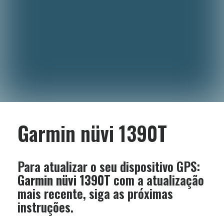
Garmin nüvi 1390T
Para atualizar o seu dispositivo GPS:
Garmin nüvi 1390T
com a atualização
mais recente, siga as próximas
instruções.