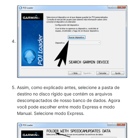
Assim, como explicado antes, selecione a pasta de
destino no disco rígido que contém os arquivos
descompactados de nosso banco de dados. Agora
você pode escolher entre modo Express e modo
Manual. Selecione modo Express.