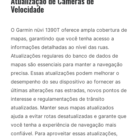
Atualização de Câmeras de
Velocidade
O Garmin nüvi 1390T oferece ampla cobertura de
mapas, garantindo que você tenha acesso a
informações detalhadas ao nível das ruas.
Atualizações regulares do banco de dados de
mapas são essenciais para manter a navegação
precisa. Essas atualizações podem melhorar o
desempenho do seu dispositivo ao fornecer as
últimas alterações nas estradas, novos pontos de
interesse e regulamentações de trânsito
atualizadas. Manter seus mapas atualizados
ajuda a evitar rotas desatualizadas e garante que
você tenha a experiência de navegação mais
confiável. Para aproveitar essas atualizações,