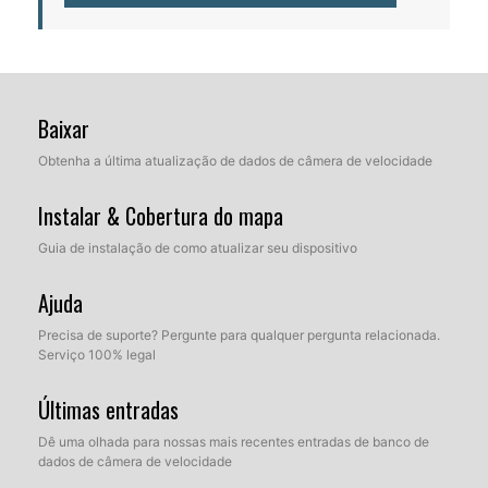
Baixar
Obtenha a última atualização de dados de câmera de velocidade
Instalar & Cobertura do mapa
Guia de instalação de como atualizar seu dispositivo
Ajuda
Precisa de suporte? Pergunte para qualquer pergunta relacionada.
Serviço 100% legal
Últimas entradas
Dê uma olhada para nossas mais recentes entradas de banco de
dados de câmera de velocidade