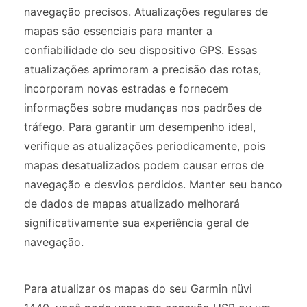
navegação precisos. Atualizações regulares de
mapas são essenciais para manter a
confiabilidade do seu dispositivo GPS. Essas
atualizações aprimoram a precisão das rotas,
incorporam novas estradas e fornecem
informações sobre mudanças nos padrões de
tráfego. Para garantir um desempenho ideal,
verifique as atualizações periodicamente, pois
mapas desatualizados podem causar erros de
navegação e desvios perdidos. Manter seu banco
de dados de mapas atualizado melhorará
significativamente sua experiência geral de
navegação.
Para atualizar os mapas do seu Garmin nüvi