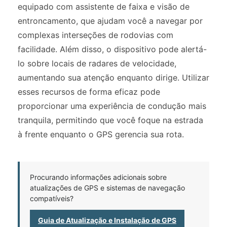
equipado com assistente de faixa e visão de
entroncamento, que ajudam você a navegar por
complexas interseções de rodovias com
facilidade. Além disso, o dispositivo pode alertá-
lo sobre locais de radares de velocidade,
aumentando sua atenção enquanto dirige. Utilizar
esses recursos de forma eficaz pode
proporcionar uma experiência de condução mais
tranquila, permitindo que você foque na estrada
à frente enquanto o GPS gerencia sua rota.
Procurando informações adicionais sobre
atualizações de GPS e sistemas de navegação
compatíveis?
Guia de Atualização e Instalação de GPS