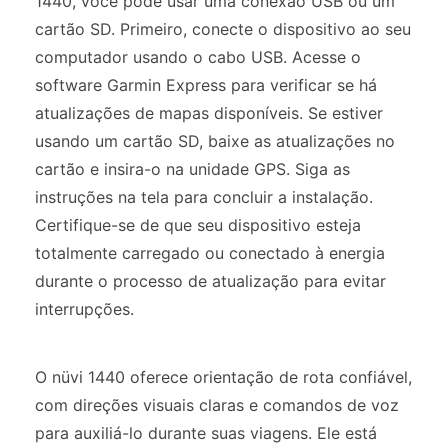
1440, você pode usar uma conexão USB ou um
cartão SD. Primeiro, conecte o dispositivo ao seu
computador usando o cabo USB. Acesse o
software Garmin Express para verificar se há
atualizações de mapas disponíveis. Se estiver
usando um cartão SD, baixe as atualizações no
cartão e insira-o na unidade GPS. Siga as
instruções na tela para concluir a instalação.
Certifique-se de que seu dispositivo esteja
totalmente carregado ou conectado à energia
durante o processo de atualização para evitar
interrupções.
O nüvi 1440 oferece orientação de rota confiável,
com direções visuais claras e comandos de voz
para auxiliá-lo durante suas viagens. Ele está