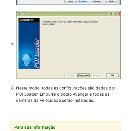
Neste modo, todas as configurações são dadas por
POI Loader. Empurre o botão Avançar e todas as
câmeras da velocidade serão instaladas.
Para sua informação