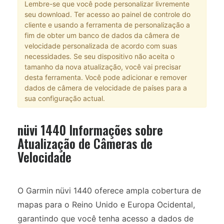
Lembre-se que você pode personalizar livremente
seu download. Ter acesso ao painel de controle do
cliente e usando a ferramenta de personalização a
fim de obter um banco de dados da câmera de
velocidade personalizada de acordo com suas
necessidades. Se seu dispositivo não aceita o
tamanho da nova atualização, você vai precisar
desta ferramenta. Você pode adicionar e remover
dados de câmera de velocidade de países para a
sua configuração actual.
nüvi 1440 Informações sobre
Atualização de Câmeras de
Velocidade
O Garmin nüvi 1440 oferece ampla cobertura de
mapas para o Reino Unido e Europa Ocidental,
garantindo que você tenha acesso a dados de