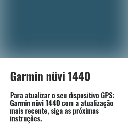
Garmin nüvi 1440
Para atualizar o seu dispositivo GPS:
Garmin nüvi 1440
com a atualização
mais recente, siga as próximas
instruções.