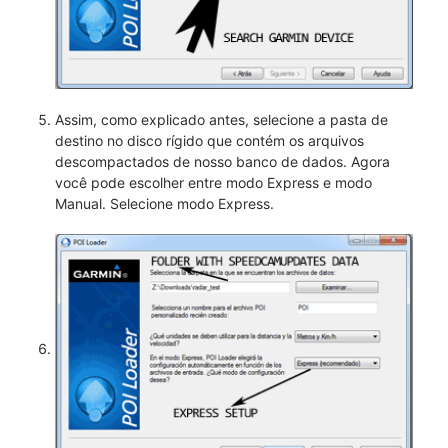
Assim, como explicado antes, selecione a pasta de
destino no disco rígido que contém os arquivos
descompactados de nosso banco de dados. Agora
você pode escolher entre modo Express e modo
Manual. Selecione modo Express.