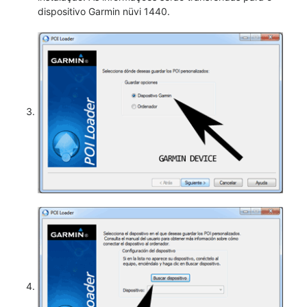
dispositivo Garmin nüvi 1440.