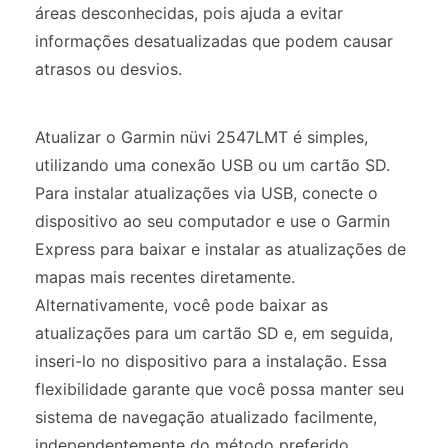
áreas desconhecidas, pois ajuda a evitar
informações desatualizadas que podem causar
atrasos ou desvios.
Atualizar o Garmin nüvi 2547LMT é simples,
utilizando uma conexão USB ou um cartão SD.
Para instalar atualizações via USB, conecte o
dispositivo ao seu computador e use o Garmin
Express para baixar e instalar as atualizações de
mapas mais recentes diretamente.
Alternativamente, você pode baixar as
atualizações para um cartão SD e, em seguida,
inseri-lo no dispositivo para a instalação. Essa
flexibilidade garante que você possa manter seu
sistema de navegação atualizado facilmente,
independentemente do método preferido.