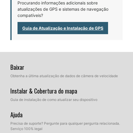
Procurando informações adicionais sobre
atualizações de GPS e sistemas de navegação
compatíveis?
Guia de Atualização e Instalação de GPS
Baixar
Obtenha a última atualização de dados de câmera de velocidade
Instalar & Cobertura do mapa
Guia de instalação de como atualizar seu dispositivo
Ajuda
Precisa de suporte? Pergunte para qualquer pergunta relacionada.
Serviço 100% legal