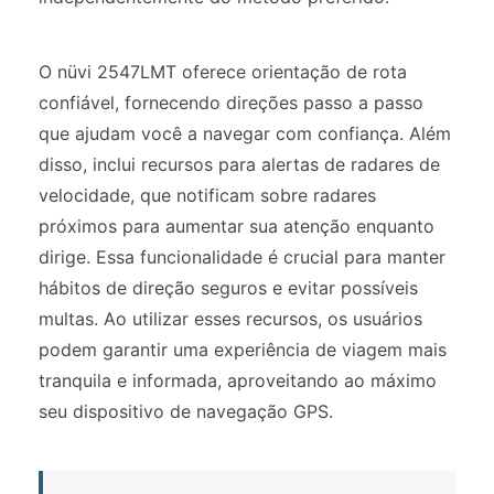
O nüvi 2547LMT oferece orientação de rota
confiável, fornecendo direções passo a passo
que ajudam você a navegar com confiança. Além
disso, inclui recursos para alertas de radares de
velocidade, que notificam sobre radares
próximos para aumentar sua atenção enquanto
dirige. Essa funcionalidade é crucial para manter
hábitos de direção seguros e evitar possíveis
multas. Ao utilizar esses recursos, os usuários
podem garantir uma experiência de viagem mais
tranquila e informada, aproveitando ao máximo
seu dispositivo de navegação GPS.