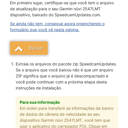
Em primeiro lugar, certifique-se que você tem o arquivo
de atualização para o seu Garmin nüvi 2547LMT
dispositivo, baixado do SpeedcamUpdates.com.
Se ainda não tem, consegue agora preenchendo o
formulário que você vê nesta página.
Baixar
Extraia os arquivos do pacote zip SpeedcamUpdates.
Se o arquivo que você baixou não é que um arquivo
ZIP significa que o arquivo já é descompactado e
você pode continuar com a próxima etapa desta
instruções de instalação.
Para sua informação
Em orden para transferir as informações de banco
de dados de câmera de velocidade ao seu
dispositivo Garmin nüvi 2547LMT, você tem que
usar o aplicativo do carregador POI. Clique em