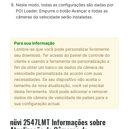
Neste modo, todas as configurações são dadas por
POI Loader. Empurre o botão Avançar e todas as
câmeras da velocidade serão instaladas.
Para sua informação
Lembre-se que você pode personalizar livremente
seu download. Ter acesso ao painel de controle do
cliente e usando a ferramenta de personalização a
fim de obter um banco de dados da câmera de
velocidade personalizada de acordo com suas
necessidades. Se seu dispositivo não aceita o
tamanho da nova atualização, você vai precisar
desta ferramenta. Você pode adicionar e remover
dados de câmera de velocidade de países para a
sua configuração actual.
nüvi 2547LMT Informações sobre