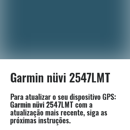
Garmin nüvi 2547LMT
Para atualizar o seu dispositivo GPS:
Garmin nüvi 2547LMT
com a
atualização mais recente, siga as
próximas instruções.