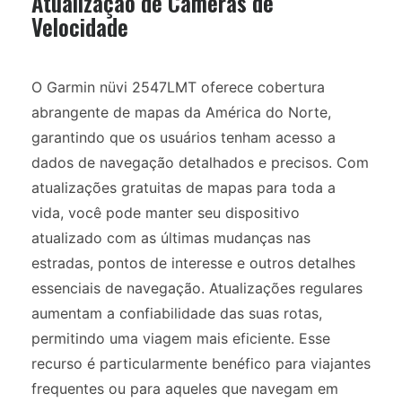
Atualização de Câmeras de
Velocidade
O Garmin nüvi 2547LMT oferece cobertura
abrangente de mapas da América do Norte,
garantindo que os usuários tenham acesso a
dados de navegação detalhados e precisos. Com
atualizações gratuitas de mapas para toda a
vida, você pode manter seu dispositivo
atualizado com as últimas mudanças nas
estradas, pontos de interesse e outros detalhes
essenciais de navegação. Atualizações regulares
aumentam a confiabilidade das suas rotas,
permitindo uma viagem mais eficiente. Esse
recurso é particularmente benéfico para viajantes
frequentes ou para aqueles que navegam em