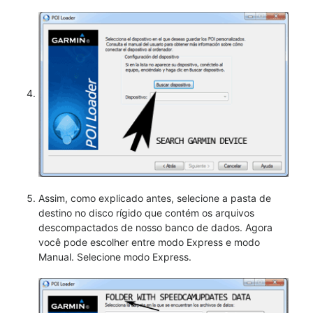
Assim, como explicado antes, selecione a pasta de
destino no disco rígido que contém os arquivos
descompactados de nosso banco de dados. Agora
você pode escolher entre modo Express e modo
Manual. Selecione modo Express.