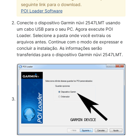
seguinte link para o download.
POI Loader Software
Conecte o dispositivo Garmin nüvi 2547LMT usando
um cabo USB para o seu PC. Agora execute POI
Loader. Selecione a pasta onde você extraiu os
arquivos antes. Continue com o modo de expressar e
concluir a instalação. As informações serão
transferidas para o dispositivo Garmin nüvi 2547LMT.