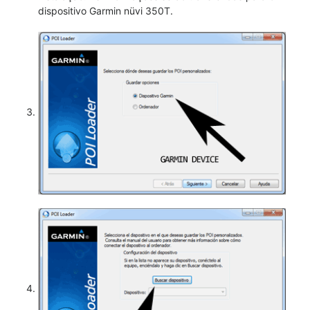
dispositivo Garmin nüvi 350T.