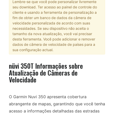
Lembre-se que você pode personalizar livremente
seu download. Ter acesso ao painel de controle do
cliente e usando a ferramenta de personalização a
fim de obter um banco de dados da câmera de
velocidade personalizada de acordo com suas
necessidades. Se seu dispositivo não aceita o
tamanho da nova atualização, você vai precisar
desta ferramenta. Você pode adicionar e remover
dados de câmera de velocidade de países para a
sua configuração actual.
nüvi 350T Informações sobre
Atualização de Câmeras de
Velocidade
O Garmin Nuvi 350 apresenta cobertura
abrangente de mapas, garantindo que você tenha
acesso a informações detalhadas das estradas