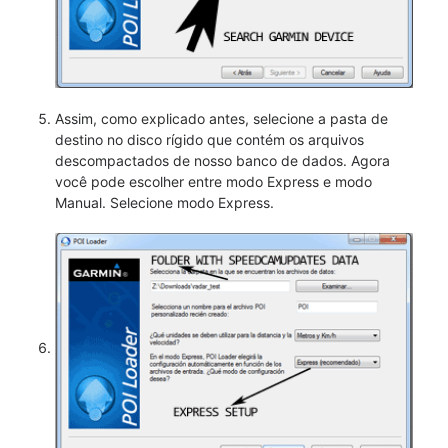
Assim, como explicado antes, selecione a pasta de
destino no disco rígido que contém os arquivos
descompactados de nosso banco de dados. Agora
você pode escolher entre modo Express e modo
Manual. Selecione modo Express.