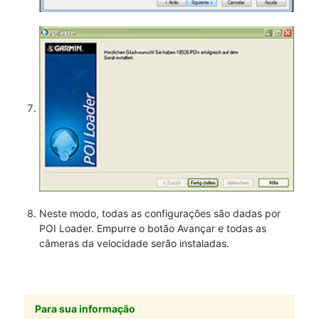
Neste modo, todas as configurações são dadas por
POI Loader. Empurre o botão Avançar e todas as
câmeras da velocidade serão instaladas.
Para sua informação