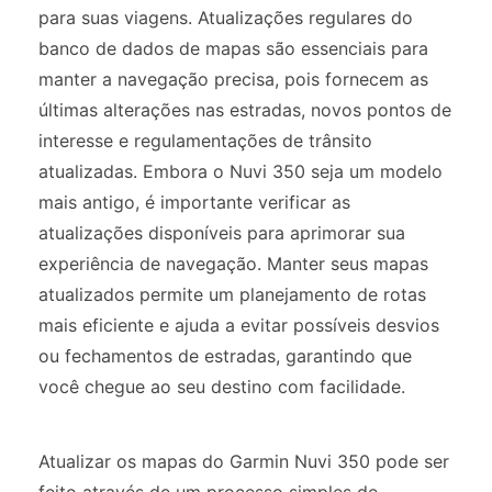
para suas viagens. Atualizações regulares do
banco de dados de mapas são essenciais para
manter a navegação precisa, pois fornecem as
últimas alterações nas estradas, novos pontos de
interesse e regulamentações de trânsito
atualizadas. Embora o Nuvi 350 seja um modelo
mais antigo, é importante verificar as
atualizações disponíveis para aprimorar sua
experiência de navegação. Manter seus mapas
atualizados permite um planejamento de rotas
mais eficiente e ajuda a evitar possíveis desvios
ou fechamentos de estradas, garantindo que
você chegue ao seu destino com facilidade.
Atualizar os mapas do Garmin Nuvi 350 pode ser