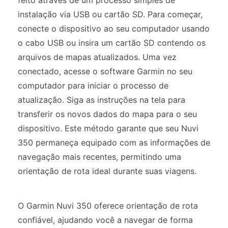
feito através de um processo simples de
instalação via USB ou cartão SD. Para começar,
conecte o dispositivo ao seu computador usando
o cabo USB ou insira um cartão SD contendo os
arquivos de mapas atualizados. Uma vez
conectado, acesse o software Garmin no seu
computador para iniciar o processo de
atualização. Siga as instruções na tela para
transferir os novos dados do mapa para o seu
dispositivo. Este método garante que seu Nuvi
350 permaneça equipado com as informações de
navegação mais recentes, permitindo uma
orientação de rota ideal durante suas viagens.
O Garmin Nuvi 350 oferece orientação de rota
confiável, ajudando você a navegar de forma