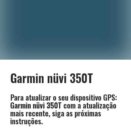
Garmin nüvi 350T
Para atualizar o seu dispositivo GPS:
Garmin nüvi 350T
com a atualização
mais recente, siga as próximas
instruções.