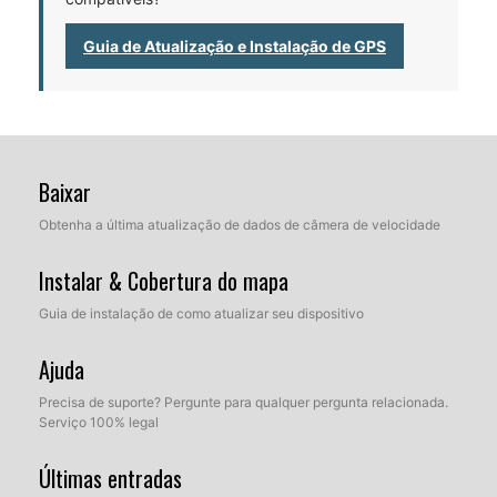
Guia de Atualização e Instalação de GPS
Baixar
Obtenha a última atualização de dados de câmera de velocidade
Instalar & Cobertura do mapa
Guia de instalação de como atualizar seu dispositivo
Ajuda
Precisa de suporte? Pergunte para qualquer pergunta relacionada.
Serviço 100% legal
Últimas entradas