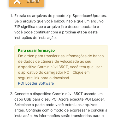
Baixar
Extraia os arquivos do pacote zip SpeedcamUpdates.
Se o arquivo que você baixou não é que um arquivo
ZIP significa que o arquivo já é descompactado e
você pode continuar com a próxima etapa desta
instruções de instalação.
Para sua informação
Em orden para transferir as informações de banco
de dados de câmera de velocidade ao seu
dispositivo Garmin nüvi 350T, você tem que usar
o aplicativo do carregador POI. Clique em
seguinte link para o download.
POI Loader Software
Conecte o dispositivo Garmin nüvi 350T usando um
cabo USB para o seu PC. Agora execute POI Loader.
Selecione a pasta onde você extraiu os arquivos
antes. Continue com o modo de expressar e concluir a
instalação. As informações serão transferidas para o