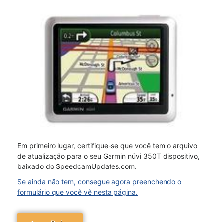
Em primeiro lugar, certifique-se que você tem o arquivo
de atualização para o seu Garmin nüvi 350T dispositivo,
baixado do SpeedcamUpdates.com.
Se ainda não tem, consegue agora preenchendo o
formulário que você vê nesta página.