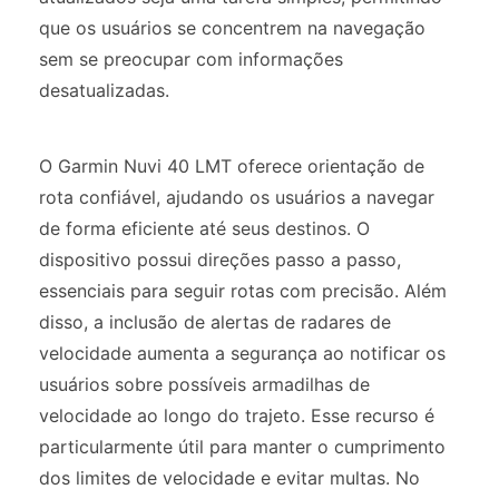
que os usuários se concentrem na navegação
sem se preocupar com informações
desatualizadas.
O Garmin Nuvi 40 LMT oferece orientação de
rota confiável, ajudando os usuários a navegar
de forma eficiente até seus destinos. O
dispositivo possui direções passo a passo,
essenciais para seguir rotas com precisão. Além
disso, a inclusão de alertas de radares de
velocidade aumenta a segurança ao notificar os
usuários sobre possíveis armadilhas de
velocidade ao longo do trajeto. Esse recurso é
particularmente útil para manter o cumprimento
dos limites de velocidade e evitar multas. No