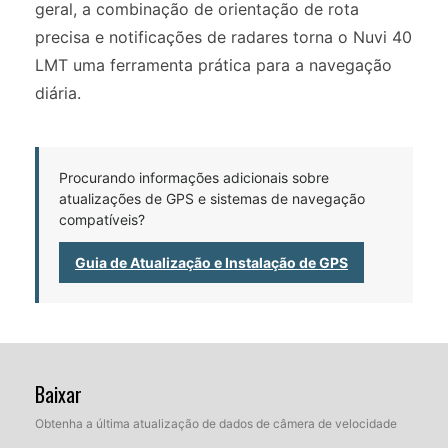
geral, a combinação de orientação de rota
precisa e notificações de radares torna o Nuvi 40
LMT uma ferramenta prática para a navegação
diária.
Procurando informações adicionais sobre
atualizações de GPS e sistemas de navegação
compatíveis?
Guia de Atualização e Instalação de GPS
Baixar
Obtenha a última atualização de dados de câmera de velocidade