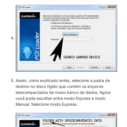
Assim, como explicado antes, selecione a pasta de
destino no disco rígido que contém os arquivos
descompactados de nosso banco de dados. Agora
você pode escolher entre modo Express e modo
Manual. Selecione modo Express.