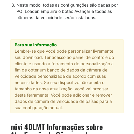
Neste modo, todas as configurações são dadas por
POI Loader. Empurre o botão Avançar e todas as
câmeras da velocidade serão instaladas.
Para sua informação
Lembre-se que você pode personalizar livremente
seu download. Ter acesso ao painel de controle do
cliente e usando a ferramenta de personalização a
fim de obter um banco de dados da câmera de
velocidade personalizada de acordo com suas
necessidades. Se seu dispositivo não aceita o
tamanho da nova atualização, você vai precisar
desta ferramenta. Você pode adicionar e remover
dados de câmera de velocidade de países para a
sua configuração actual.
nüvi 40LMT Informações sobre