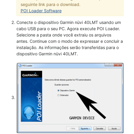
seguinte link para o download.
POI Loader Software
Conecte o dispositivo Garmin nüvi 40LMT usando um
cabo USB para o seu PC. Agora execute POI Loader.
Selecione a pasta onde você extraiu os arquivos
antes. Continue com o modo de expressar e concluir a
instalação. As informações serão transferidas para o
dispositivo Garmin nüvi 40LMT.