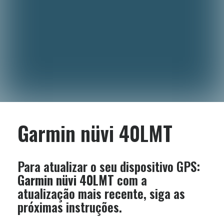
Garmin nüvi 40LMT
Para atualizar o seu dispositivo GPS:
Garmin nüvi 40LMT
com a
atualização mais recente, siga as
próximas instruções.