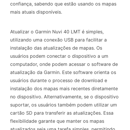
confiança, sabendo que estão usando os mapas
mais atuais disponíveis.
Atualizar o Garmin Nuvi 40 LMT é simples,
utilizando uma conexão USB para facilitar a
instalação das atualizações de mapas. Os
usuários podem conectar o dispositivo a um
computador, onde podem acessar o software de
atualização da Garmin. Este software orienta os
usuários durante o processo de download e
instalação dos mapas mais recentes diretamente
no dispositivo. Alternativamente, se o dispositivo
suportar, os usuários também podem utilizar um
cartão SD para transferir as atualizações. Essa
flexibilidade garante que manter os mapas
atualizados seja uma tarefa simples, permitindo