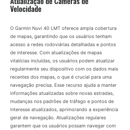
Atualização de Câmeras de
Velocidade
O Garmin Nuvi 40 LMT oferece ampla cobertura
de mapas, garantindo que os usuários tenham
acesso a redes rodoviárias detalhadas e pontos
de interesse. Com atualizações de mapas
vitalícias incluídas, os usuários podem atualizar
regularmente seu dispositivo com os dados mais
recentes dos mapas, o que é crucial para uma
navegação precisa. Esse recurso ajuda a manter
informações atualizadas sobre novas estradas,
mudanças nos padrões de tráfego e pontos de
interesse atualizados, aprimorando a experiência
geral de navegação. Atualizações regulares
garantem que os usuários possam navegar com