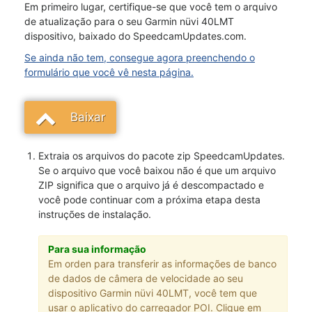
Em primeiro lugar, certifique-se que você tem o arquivo
de atualização para o seu Garmin nüvi 40LMT
dispositivo, baixado do SpeedcamUpdates.com.
Se ainda não tem, consegue agora preenchendo o
formulário que você vê nesta página.
Baixar
Extraia os arquivos do pacote zip SpeedcamUpdates.
Se o arquivo que você baixou não é que um arquivo
ZIP significa que o arquivo já é descompactado e
você pode continuar com a próxima etapa desta
instruções de instalação.
Para sua informação
Em orden para transferir as informações de banco
de dados de câmera de velocidade ao seu
dispositivo Garmin nüvi 40LMT, você tem que
usar o aplicativo do carregador POI. Clique em