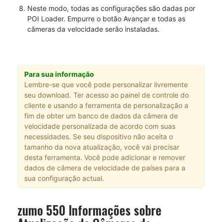
Neste modo, todas as configurações são dadas por
POI Loader. Empurre o botão Avançar e todas as
câmeras da velocidade serão instaladas.
Para sua informação
Lembre-se que você pode personalizar livremente
seu download. Ter acesso ao painel de controle do
cliente e usando a ferramenta de personalização a
fim de obter um banco de dados da câmera de
velocidade personalizada de acordo com suas
necessidades. Se seu dispositivo não aceita o
tamanho da nova atualização, você vai precisar
desta ferramenta. Você pode adicionar e remover
dados de câmera de velocidade de países para a
sua configuração actual.
zumo 550 Informações sobre