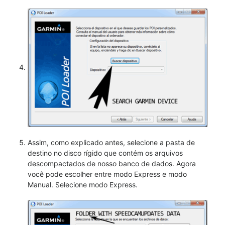
Assim, como explicado antes, selecione a pasta de
destino no disco rígido que contém os arquivos
descompactados de nosso banco de dados. Agora
você pode escolher entre modo Express e modo
Manual. Selecione modo Express.