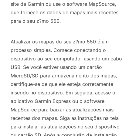
site da Garmin ou use o software MapSource,
que fornece os dados de mapas mais recentes
para o seu z?mo 550.
Atualizar os mapas do seu z?mo 550 é um
processo simples. Comece conectando o
dispositivo ao seu computador usando um cabo
USB. Se você estiver usando um cartão
MicroSD/SD para armazenamento dos mapas,
certifique-se de que ele esteja corretamente
inserido no dispositivo. Em seguida, acesse o
aplicativo Garmin Express ou o software
MapSource para baixar as atualizações mais
recentes dos mapas. Siga as instruções na tela
para instalar as atualizações no seu dispositivo
ou cartão SD. Após a conclusão da instalação,