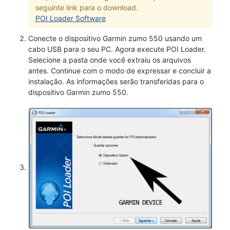
seguinte link para o download.
POI Loader Software
Conecte o dispositivo Garmin zumo 550 usando um
cabo USB para o seu PC. Agora execute POI Loader.
Selecione a pasta onde você extraiu os arquivos
antes. Continue com o modo de expressar e concluir a
instalação. As informações serão transferidas para o
dispositivo Garmin zumo 550.