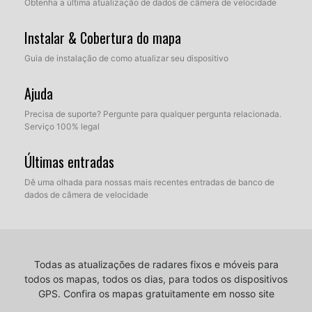
Obtenha a última atualização de dados de câmera de velocidade
Instalar & Cobertura do mapa
Guia de instalação de como atualizar seu dispositivo
Ajuda
Precisa de suporte? Pergunte para qualquer pergunta relacionada.
Serviço 100% legal
Últimas entradas
Dê uma olhada para nossas mais recentes entradas de banco de
dados de câmera de velocidade
Todas as atualizações de radares fixos e móveis para
todos os mapas, todos os dias, para todos os dispositivos
GPS.
Confira os mapas gratuitamente em nosso site