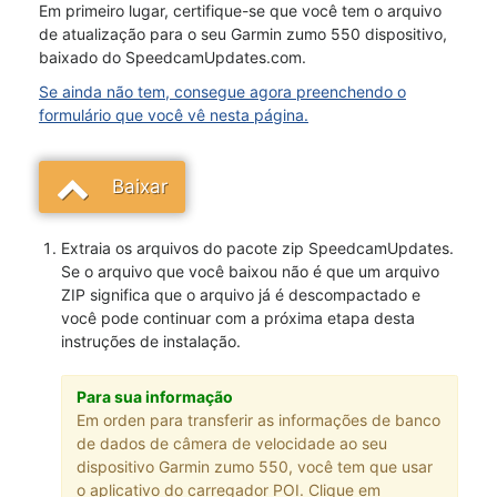
Em primeiro lugar, certifique-se que você tem o arquivo
de atualização para o seu Garmin zumo 550 dispositivo,
baixado do SpeedcamUpdates.com.
Se ainda não tem, consegue agora preenchendo o
formulário que você vê nesta página.
Baixar
Extraia os arquivos do pacote zip SpeedcamUpdates.
Se o arquivo que você baixou não é que um arquivo
ZIP significa que o arquivo já é descompactado e
você pode continuar com a próxima etapa desta
instruções de instalação.
Para sua informação
Em orden para transferir as informações de banco
de dados de câmera de velocidade ao seu
dispositivo Garmin zumo 550, você tem que usar
o aplicativo do carregador POI. Clique em