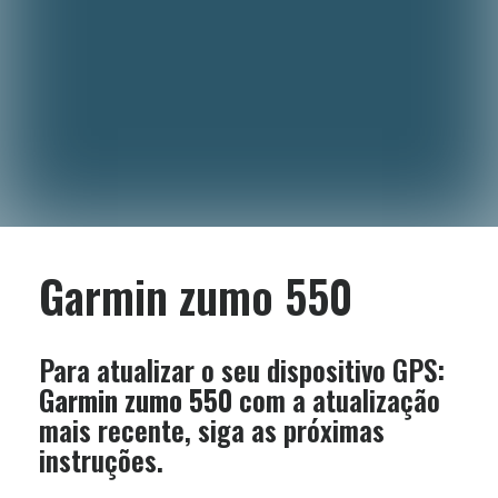
Garmin zumo 550
Para atualizar o seu dispositivo GPS:
Garmin zumo 550
com a atualização
mais recente, siga as próximas
instruções.