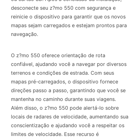
desconecte seu z?mo 550 com segurança e
reinicie o dispositivo para garantir que os novos
mapas sejam carregados e estejam prontos para
navegação.
O z?mo 550 oferece orientação de rota
confiável, ajudando você a navegar por diversos
terrenos e condições de estrada. Com seus
mapas pré-carregados, o dispositivo fornece
direções passo a passo, garantindo que você se
mantenha no caminho durante suas viagens.
Além disso, o z?mo 550 pode alertá-lo sobre
locais de radares de velocidade, aumentando sua
conscientização e ajudando você a respeitar os
limites de velocidade. Esse recurso é