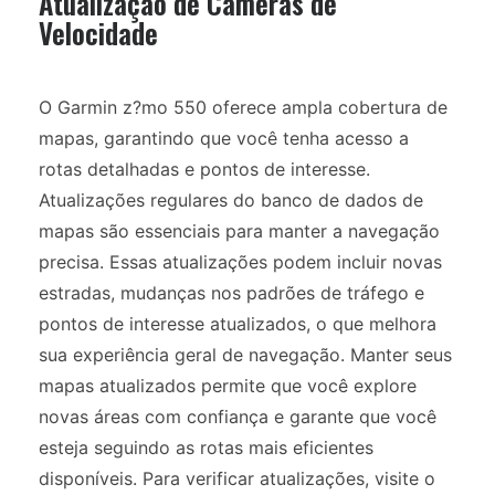
Atualização de Câmeras de
Velocidade
O Garmin z?mo 550 oferece ampla cobertura de
mapas, garantindo que você tenha acesso a
rotas detalhadas e pontos de interesse.
Atualizações regulares do banco de dados de
mapas são essenciais para manter a navegação
precisa. Essas atualizações podem incluir novas
estradas, mudanças nos padrões de tráfego e
pontos de interesse atualizados, o que melhora
sua experiência geral de navegação. Manter seus
mapas atualizados permite que você explore
novas áreas com confiança e garante que você
esteja seguindo as rotas mais eficientes
disponíveis. Para verificar atualizações, visite o