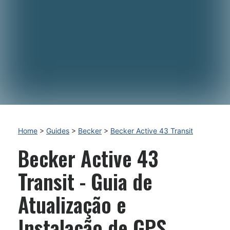
Home
>
Guides
>
Becker
>
Becker Active 43 Transit
Becker Active 43
Transit - Guia de
Atualização e
Instalação de GPS