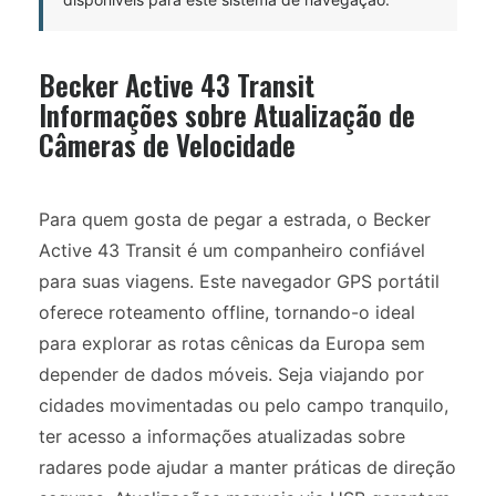
Becker Active 43 Transit
Informações sobre Atualização de
Câmeras de Velocidade
Para quem gosta de pegar a estrada, o Becker
Active 43 Transit é um companheiro confiável
para suas viagens. Este navegador GPS portátil
oferece roteamento offline, tornando-o ideal
para explorar as rotas cênicas da Europa sem
depender de dados móveis. Seja viajando por
cidades movimentadas ou pelo campo tranquilo,
ter acesso a informações atualizadas sobre
radares pode ajudar a manter práticas de direção