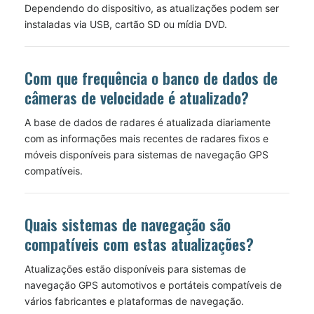
Dependendo do dispositivo, as atualizações podem ser
instaladas via USB, cartão SD ou mídia DVD.
Com que frequência o banco de dados de
câmeras de velocidade é atualizado?
A base de dados de radares é atualizada diariamente
com as informações mais recentes de radares fixos e
móveis disponíveis para sistemas de navegação GPS
compatíveis.
Quais sistemas de navegação são
compatíveis com estas atualizações?
Atualizações estão disponíveis para sistemas de
navegação GPS automotivos e portáteis compatíveis de
vários fabricantes e plataformas de navegação.