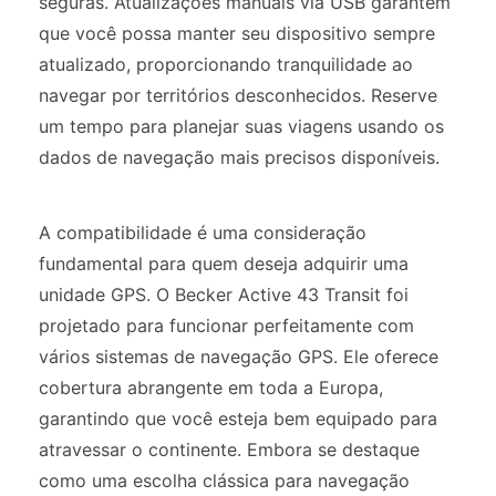
seguras. Atualizações manuais via USB garantem
que você possa manter seu dispositivo sempre
atualizado, proporcionando tranquilidade ao
navegar por territórios desconhecidos. Reserve
um tempo para planejar suas viagens usando os
dados de navegação mais precisos disponíveis.
A compatibilidade é uma consideração
fundamental para quem deseja adquirir uma
unidade GPS. O Becker Active 43 Transit foi
projetado para funcionar perfeitamente com
vários sistemas de navegação GPS. Ele oferece
cobertura abrangente em toda a Europa,
garantindo que você esteja bem equipado para
atravessar o continente. Embora se destaque
como uma escolha clássica para navegação