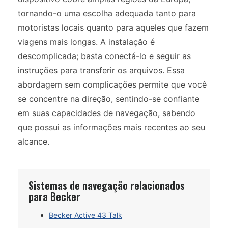
tornando-o uma escolha adequada tanto para
motoristas locais quanto para aqueles que fazem
viagens mais longas. A instalação é
descomplicada; basta conectá-lo e seguir as
instruções para transferir os arquivos. Essa
abordagem sem complicações permite que você
se concentre na direção, sentindo-se confiante
em suas capacidades de navegação, sabendo
que possui as informações mais recentes ao seu
alcance.
Sistemas de navegação relacionados
para Becker
Becker Active 43 Talk