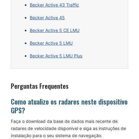
Becker Active 43 Traffic
Becker Active 45
Becker Active 5 CE LMU
Becker Active 5 LMU
Becker Active 5 LMU Plus
Perguntas Frequentes
Como atualizo os radares neste dispositivo
GPS?
Faça o download da base de dados mais recente de
radares de velocidade disponível e siga as instruções de
instalação para o seu sistema de navegação.