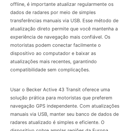
offline, é importante atualizar regularmente os
dados de radares por meio de simples
transferências manuais via USB. Esse método de
atualização direto permite que você mantenha a
experiência de navegação mais confiável. Os
motoristas podem conectar facilmente o
dispositivo ao computador e baixar as
atualizações mais recentes, garantindo
compatibilidade sem complicações.
Usar o Becker Active 43 Transit oferece uma
solução prática para motoristas que preferem
navegação GPS independente. Com atualizações
manuais via USB, manter seu banco de dados de
radares atualizado é simples e eficiente. O
dispositivo cobre amplas regiões da Europa,